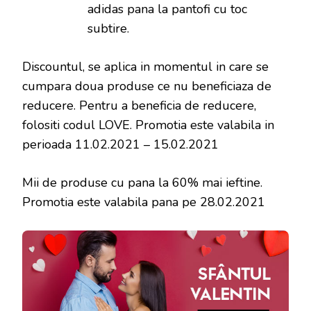
adidas pana la pantofi cu toc
subtire.
Discountul, se aplica in momentul in care se
cumpara doua produse ce nu beneficiaza de
reducere. Pentru a beneficia de reducere,
folositi codul LOVE. Promotia este valabila in
perioada 11.02.2021 – 15.02.2021
Mii de produse cu pana la 60% mai ieftine.
Promotia este valabila pana pe 28.02.2021