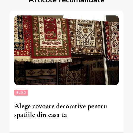
Articole recomandate
BLOG
Alege covoare decorative pentru
spatiile din casa ta