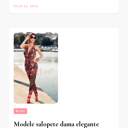
IULIE 11, 2019
BLOG
Modele salopete dama elegante