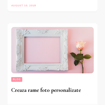
AUGUST 10, 2018
BLOG
Creaza rame foto personalizate