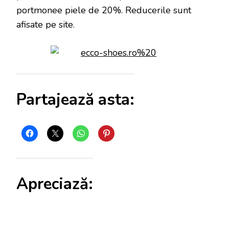
portmonee piele de 20%. Reducerile sunt
afisate pe site.
Partajează asta:
Apreciază: