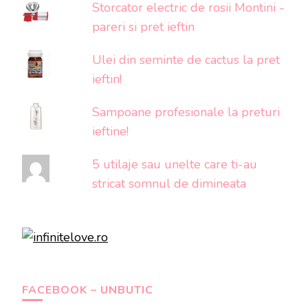
Storcator electric de rosii Montini -
pareri si pret ieftin
Ulei din seminte de cactus la pret
ieftin!
Sampoane profesionale la preturi
ieftine!
5 utilaje sau unelte care ti-au
stricat somnul de dimineata
FACEBOOK – UNBUTIC