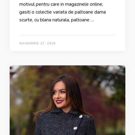
motivul pentru care in magazinele online,
gasiti o colectie variata de paltoane dama
scurte, cu blana naturala, paltoane …
NOIEMBRIE 27, 2018