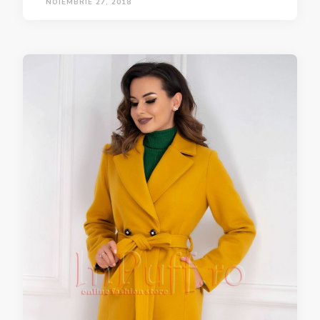
NOIEMBRIE 27, 2018