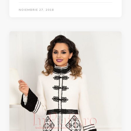
NOIEMBRIE 27, 2018