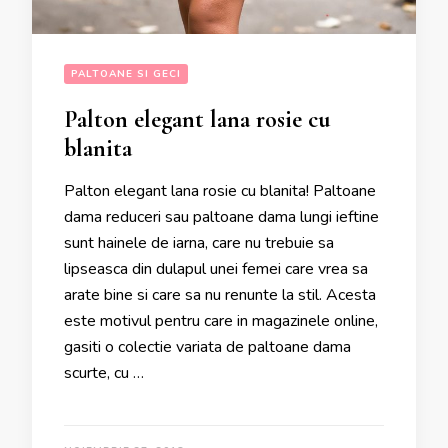
PALTOANE SI GECI
Palton elegant lana rosie cu
blanita
Palton elegant lana rosie cu blanita! Paltoane
dama reduceri sau paltoane dama lungi ieftine
sunt hainele de iarna, care nu trebuie sa
lipseasca din dulapul unei femei care vrea sa
arate bine si care sa nu renunte la stil. Acesta
este motivul pentru care in magazinele online,
gasiti o colectie variata de paltoane dama
scurte, cu …