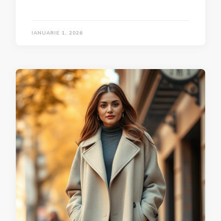
IANUARIE 1, 2026