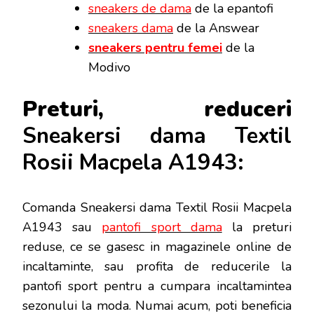
sneakers de dama
de la epantofi
sneakers dama
de la Answear
sneakers pentru femei
de la
Modivo
Preturi, reduceri
Sneakersi dama Textil
Rosii Macpela A1943:
Comanda Sneakersi dama Textil Rosii Macpela
A1943 sau
pantofi sport dama
la preturi
reduse, ce se gasesc in magazinele online de
incaltaminte, sau profita de reducerile la
pantofi sport pentru a cumpara incaltamintea
sezonului la moda. Numai acum, poti beneficia