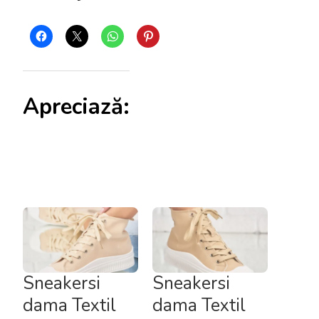
Apreciază:
Sneakersi
Sneakersi
dama Textil
dama Textil