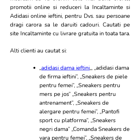
promotii online si reduceri la Incaltaminte si
Adidasi online ieftini, pentru Dvs. sau persoane
dragi carora sa le daruiti cadouri. Cautati pe
site Incaltaminte cu livrare gratuita in toata tara.
Alti clienti au cautat si:
„
adidasi dama ieftini
„, „adidasi dama
de firma ieftini”, „Sneakers de piele
pentru femei”, „Sneakers pentru
mers pe jos” „Sneakers pentru
antrenament”, „Sneakers de
alergare pentru femei”, „Pantofi
sport cu platforma”, „Sneakers
negri dama” „Comanda Sneakers de
vara pentru femei”, „Sneakers de