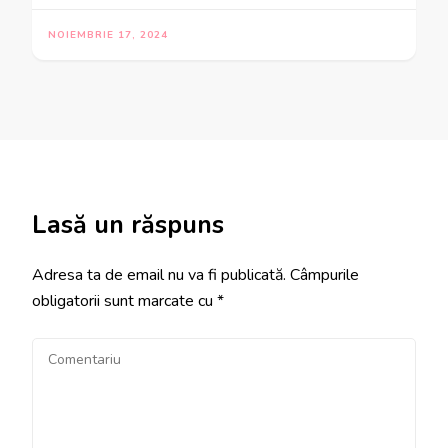
NOIEMBRIE 17, 2024
Lasă un răspuns
Adresa ta de email nu va fi publicată.
Câmpurile
obligatorii sunt marcate cu
*