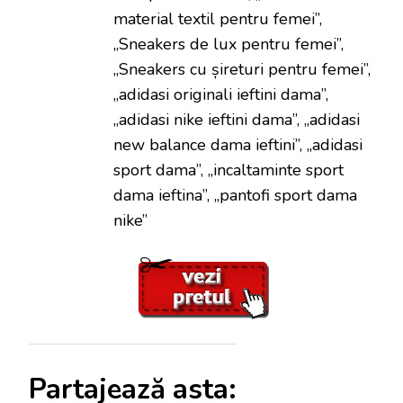
material textil pentru femei”,
„Sneakers de lux pentru femei”,
„Sneakers cu șireturi pentru femei”,
„adidasi originali ieftini dama”,
„adidasi nike ieftini dama”, „adidasi
new balance dama ieftini”, „adidasi
sport dama”, „incaltaminte sport
dama ieftina”, „pantofi sport dama
nike”
Partajează asta: