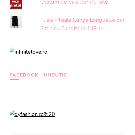
Costum de baie pentru fete
Fusta Plisata Lunga Longuette din
Satin cu Fundita la 149 lei
FACEBOOK – UNBUTIC