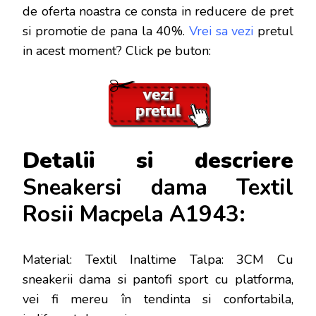
de oferta noastra ce consta in reducere de pret
si promotie de pana la 40%.
Vrei sa vezi
pretul
in acest moment? Click pe buton:
Detalii si descriere
Sneakersi dama Textil
Rosii Macpela A1943:
Material: Textil Inaltime Talpa: 3CM Cu
sneakerii dama si pantofi sport cu platforma,
vei fi mereu în tendinta si confortabila,