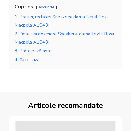
Cuprins
ascunde
1
Preturi, reduceri Sneakersi dama Textil Rosii
Macpela A1943:
2
Detalii si descriere Sneakersi dama Textil Rosii
Macpela A1943:
3
Partajează asta:
4
Apreciază:
Articole recomandate