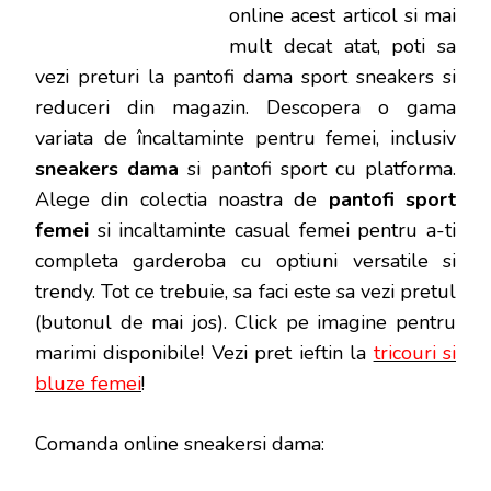
online acest articol si mai
mult decat atat, poti sa
vezi preturi la pantofi dama sport sneakers si
reduceri din magazin.
Descopera o gama
variata de încaltaminte pentru femei, inclusiv
sneakers dama
si pantofi sport cu platforma.
Alege din colectia noastra de
pantofi sport
femei
si incaltaminte casual femei pentru a-ti
completa garderoba cu optiuni versatile si
trendy.
Tot ce trebuie, sa faci este sa vezi pretul
(butonul de mai jos). Click pe imagine pentru
marimi disponibile! Vezi pret ieftin la
tricouri si
bluze femei
!
Comanda online sneakersi dama: