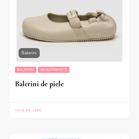
Balerini
BALERINI
INCALTAMINTE
Balerini de piele
IULIE 28, 2025