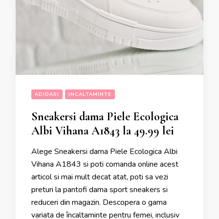
ADIDASI
INCALTAMINTE
Sneakersi dama Piele Ecologica
Albi Vihana A1843 la 49.99 lei
Alege Sneakersi dama Piele Ecologica Albi
Vihana A1843 si poti comanda online acest
articol si mai mult decat atat, poti sa vezi
preturi la pantofi dama sport sneakers si
reduceri din magazin. Descopera o gama
variata de încaltaminte pentru femei, inclusiv