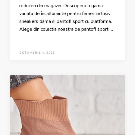
reduceri din magazin. Descopera o gama
variata de încaltaminte pentru femei, inclusiv
sneakers dama si pantofi sport cu platforma.
Alege din colectia noastra de pantofi sport …
OCTOMBRIE 4, 2023