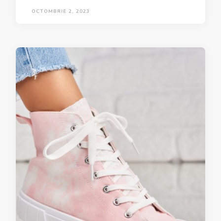
OCTOMBRIE 2, 2023