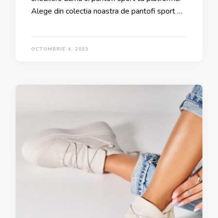
Alege din colectia noastra de pantofi sport …
OCTOMBRIE 4, 2023