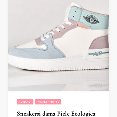
ADIDASI
INCALTAMINTE
Sneakersi dama Piele Ecologica