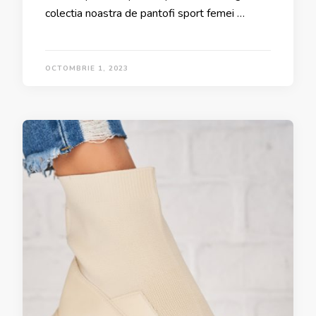
colectia noastra de pantofi sport femei …
OCTOMBRIE 1, 2023