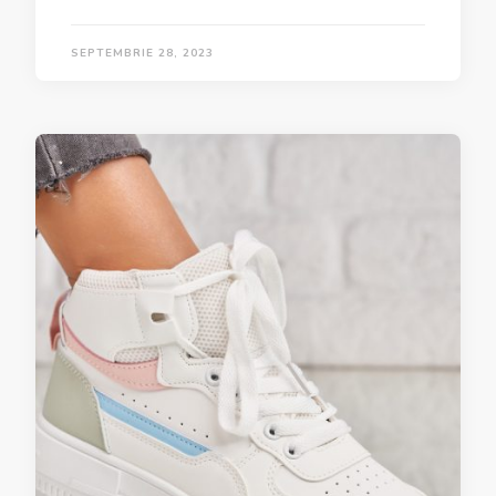
SEPTEMBRIE 28, 2023