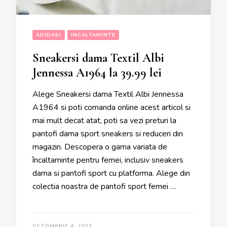
ADIDASI
INCALTAMINTE
Sneakersi dama Textil Albi
Jennessa A1964 la 39.99 lei
Alege Sneakersi dama Textil Albi Jennessa
A1964 si poti comanda online acest articol si
mai mult decat atat, poti sa vezi preturi la
pantofi dama sport sneakers si reduceri din
magazin. Descopera o gama variata de
încaltaminte pentru femei, inclusiv sneakers
dama si pantofi sport cu platforma. Alege din
colectia noastra de pantofi sport femei …
OCTOMBRIE 4, 2023