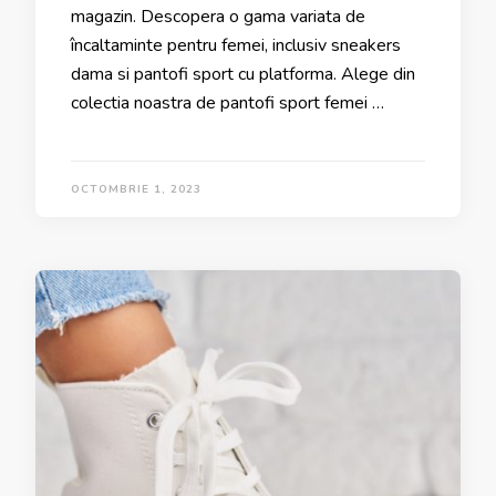
magazin. Descopera o gama variata de
încaltaminte pentru femei, inclusiv sneakers
dama si pantofi sport cu platforma. Alege din
colectia noastra de pantofi sport femei …
OCTOMBRIE 1, 2023