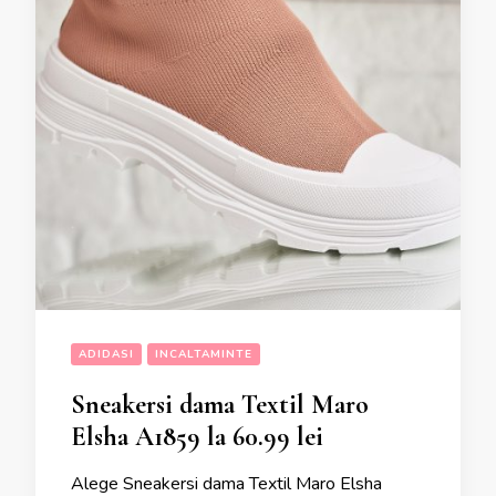
ADIDASI
INCALTAMINTE
Sneakersi dama Textil Maro
Elsha A1859 la 60.99 lei
Alege Sneakersi dama Textil Maro Elsha