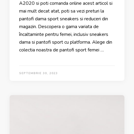
A2020 si poti comanda online acest articol si
mai mult decat atat, poti sa vezi preturi la
pantofi dama sport sneakers si reduceri din
magazin. Descopera o gama variata de
încaltaminte pentru femei, inclusiv sneakers
dama si pantofi sport cu platforma. Alege din
colectia noastra de pantofi sport femei …
SEPTEMBRIE 30, 2023