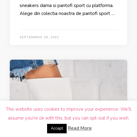
sneakers dama si pantofi sport cu platforma.
Alege din colectia noastra de pantofi sport …
SEPTEMBRIE 28, 2023
This website uses cookies to improve your experience. We'll
assume you're ok with this, but you can opt-out if you wish.
Read More
Accept