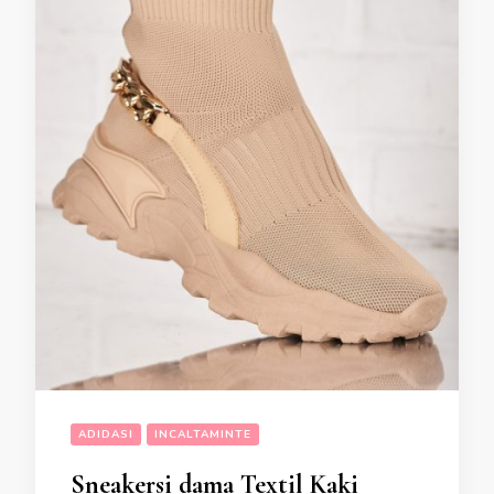
ADIDASI
INCALTAMINTE
Sneakersi dama Textil Kaki