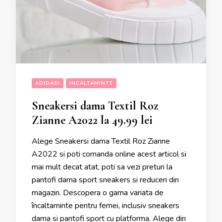
ADIDASI
INCALTAMINTE
Sneakersi dama Textil Roz
Zianne A2022 la 49.99 lei
Alege Sneakersi dama Textil Roz Zianne
A2022 si poti comanda online acest articol si
mai mult decat atat, poti sa vezi preturi la
pantofi dama sport sneakers si reduceri din
magazin. Descopera o gama variata de
încaltaminte pentru femei, inclusiv sneakers
dama si pantofi sport cu platforma. Alege din