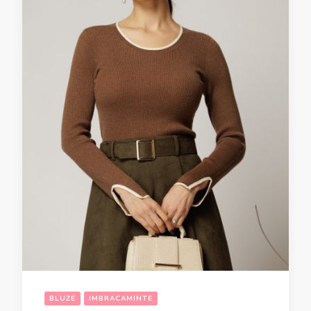
BLUZE
IMBRACAMINTE