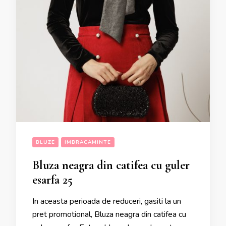
BLUZE
IMBRACAMINTE
Bluza neagra din catifea cu guler
esarfa 25
In aceasta perioada de reduceri, gasiti la un
pret promotional, Bluza neagra din catifea cu