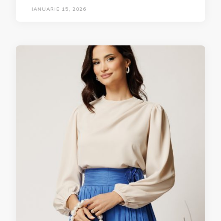
IANUARIE 15, 2026