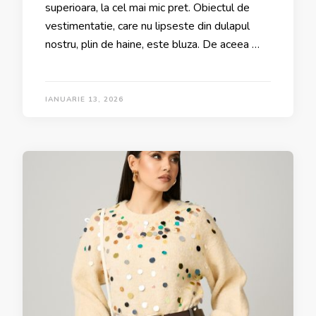
superioara, la cel mai mic pret. Obiectul de
vestimentatie, care nu lipseste din dulapul
nostru, plin de haine, este bluza. De aceea …
IANUARIE 13, 2026