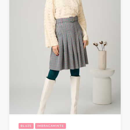
BLUZE
IMBRACAMINTE