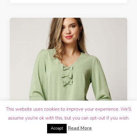
This website uses cookies to improve your experience. We'll
assume you're ok with this, but you can opt-out if you wish.
Read More
Accept