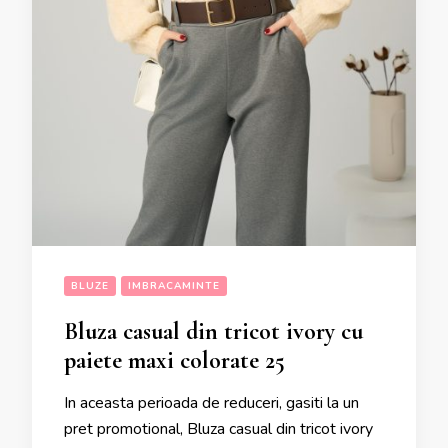
BLUZE
IMBRACAMINTE
Bluza casual din tricot ivory cu
paiete maxi colorate 25
In aceasta perioada de reduceri, gasiti la un
pret promotional, Bluza casual din tricot ivory