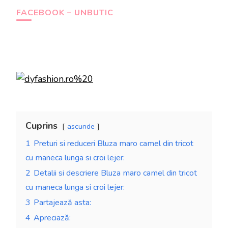
FACEBOOK – UNBUTIC
Cuprins
ascunde
1
Preturi si reduceri Bluza maro camel din tricot
cu maneca lunga si croi lejer:
2
Detalii si descriere Bluza maro camel din tricot
cu maneca lunga si croi lejer:
3
Partajează asta:
4
Apreciază: