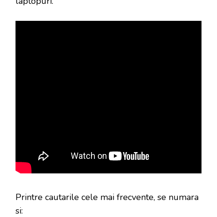
laptopuri.
Printre cautarile cele mai frecvente, se numara
si: