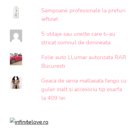
Sampoane profesionale la preturi
ieftine!
5 utilaje sau unelte care ti-au
stricat somnul de dimineata
Folie auto LLumar autorizata RAR
Bucuresti
Geaca de iarna matlasata fango cu
guler inalt si accesoriu tip esarfa
la 409 lei