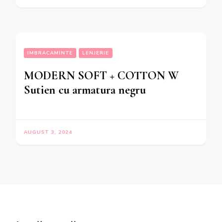
IMBRACAMINTE
LENJERIE
MODERN SOFT + COTTON W
Sutien cu armatura negru
AUGUST 3, 2024