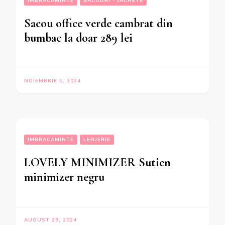
IMBRACAMINTE
SACOURI - JACHETE
Sacou office verde cambrat din
bumbac la doar 289 lei
NOIEMBRIE 5, 2024
IMBRACAMINTE
LENJERIE
LOVELY MINIMIZER Sutien
minimizer negru
AUGUST 29, 2024