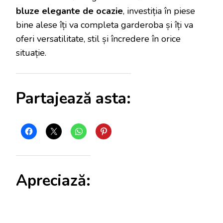
bluze elegante de ocazie
, investiția în piese
bine alese îți va completa garderoba și îți va
oferi versatilitate, stil și încredere în orice
situație.
Partajează asta:
Apreciază: