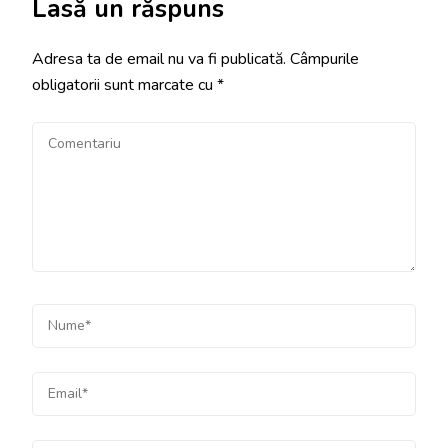
Lasă un răspuns
Adresa ta de email nu va fi publicată.
Câmpurile
obligatorii sunt marcate cu
*