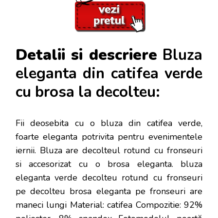
Detalii si descriere
Bluza
eleganta din catifea verde
cu brosa la decolteu:
Fii deosebita cu o bluza din catifea verde,
foarte eleganta potrivita pentru evenimentele
iernii. Bluza are decolteul rotund cu fronseuri
si accesorizat cu o brosa eleganta. bluza
eleganta verde decolteu rotund cu fronseuri
pe decolteu brosa eleganta pe fronseuri are
maneci lungi Material: catifea Compozitie: 92%