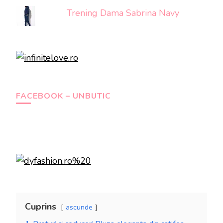
Trening Dama Sabrina Navy
FACEBOOK – UNBUTIC
Cuprins
ascunde