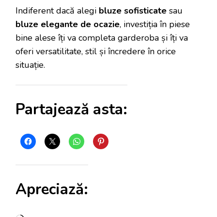
Indiferent dacă alegi
bluze sofisticate
sau
bluze elegante de ocazie
, investiția în piese
bine alese îți va completa garderoba și îți va
oferi versatilitate, stil și încredere în orice
situație.
Partajează asta:
Apreciază: