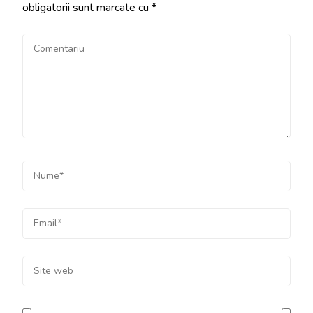
obligatorii sunt marcate cu
*