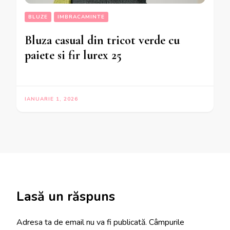
BLUZE
IMBRACAMINTE
Bluza casual din tricot verde cu
paiete si fir lurex 25
IANUARIE 1, 2026
Lasă un răspuns
Adresa ta de email nu va fi publicată.
Câmpurile