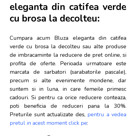
eleganta din catifea verde
cu brosa la decolteu:
Cumpara acum Bluza eleganta din catifea
verde cu brosa la decolteu sau alte produse
de imbracaminte la reducere de pret online, si
profita de oferte. Perioada urmatoare este
marcata de sarbatori (sarabatorile pascale),
precum si alte evenimente mondene, dar
s
untem si in luna, in care femeile primesc
cadouri. Si pentru ca orice reducere conteaza,
poti beneficia de reduceri pana la 30%.
Preturile sunt actualizate des,
pentru a vedea
pretul in acest moment click pe
: