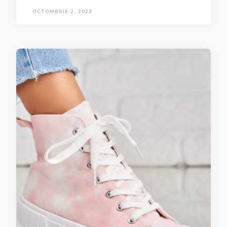
OCTOMBRIE 2, 2023