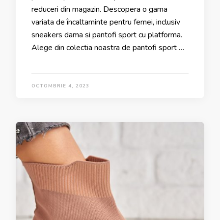
reduceri din magazin. Descopera o gama
variata de încaltaminte pentru femei, inclusiv
sneakers dama si pantofi sport cu platforma.
Alege din colectia noastra de pantofi sport …
OCTOMBRIE 4, 2023