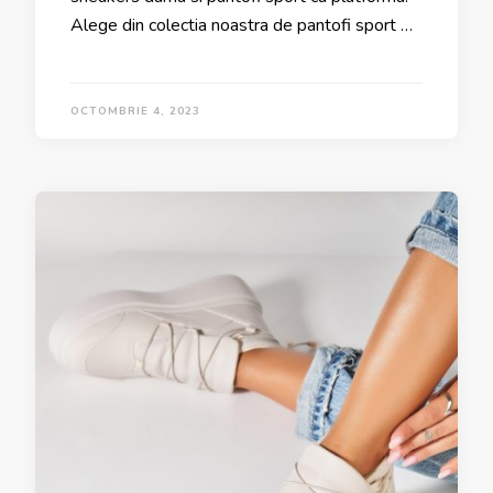
Alege din colectia noastra de pantofi sport …
OCTOMBRIE 4, 2023