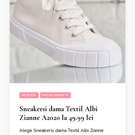
ADIDASI
INCALTAMINTE
Sneakersi dama Textil Albi
Zianne A2020 la 49.99 lei
Alege Sneakersi dama Textil Albi Zianne