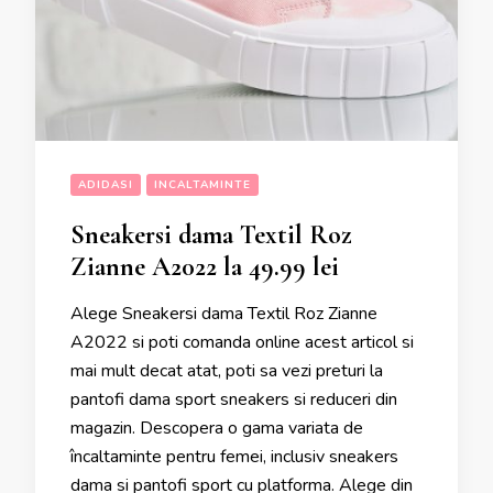
ADIDASI
INCALTAMINTE
Sneakersi dama Textil Roz
Zianne A2022 la 49.99 lei
Alege Sneakersi dama Textil Roz Zianne
A2022 si poti comanda online acest articol si
mai mult decat atat, poti sa vezi preturi la
pantofi dama sport sneakers si reduceri din
magazin. Descopera o gama variata de
încaltaminte pentru femei, inclusiv sneakers
dama si pantofi sport cu platforma. Alege din