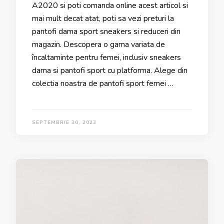
A2020 si poti comanda online acest articol si
mai mult decat atat, poti sa vezi preturi la
pantofi dama sport sneakers si reduceri din
magazin. Descopera o gama variata de
încaltaminte pentru femei, inclusiv sneakers
dama si pantofi sport cu platforma. Alege din
colectia noastra de pantofi sport femei …
SEPTEMBRIE 30, 2023