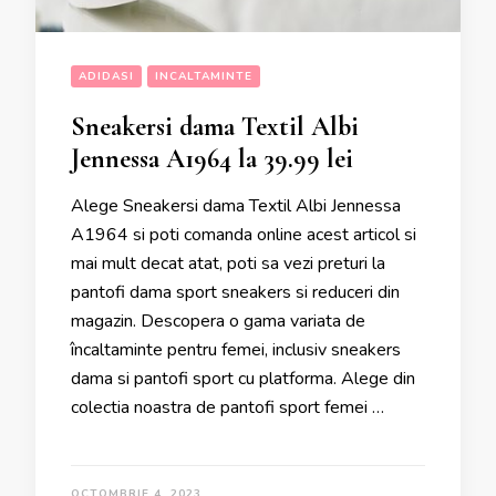
ADIDASI
INCALTAMINTE
Sneakersi dama Textil Albi
Jennessa A1964 la 39.99 lei
Alege Sneakersi dama Textil Albi Jennessa
A1964 si poti comanda online acest articol si
mai mult decat atat, poti sa vezi preturi la
pantofi dama sport sneakers si reduceri din
magazin. Descopera o gama variata de
încaltaminte pentru femei, inclusiv sneakers
dama si pantofi sport cu platforma. Alege din
colectia noastra de pantofi sport femei …
OCTOMBRIE 4, 2023