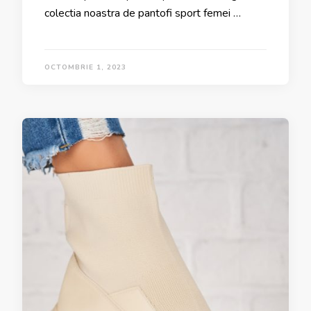
colectia noastra de pantofi sport femei …
OCTOMBRIE 1, 2023