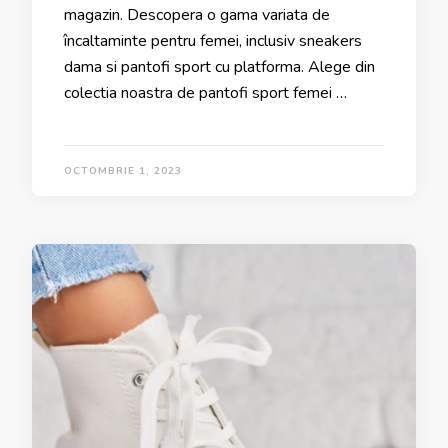
magazin. Descopera o gama variata de
încaltaminte pentru femei, inclusiv sneakers
dama si pantofi sport cu platforma. Alege din
colectia noastra de pantofi sport femei …
OCTOMBRIE 1, 2023