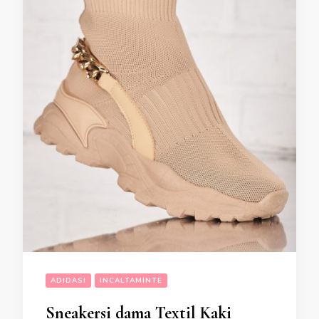
ADIDASI
INCALTAMINTE
Sneakersi dama Textil Kaki