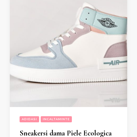
ADIDASI
INCALTAMINTE
Sneakersi dama Piele Ecologica