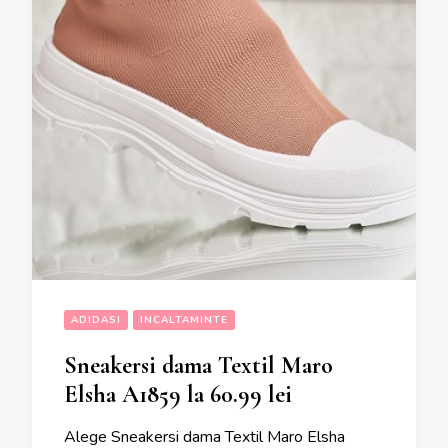
ADIDASI
INCALTAMINTE
Sneakersi dama Textil Maro
Elsha A1859 la 60.99 lei
Alege Sneakersi dama Textil Maro Elsha