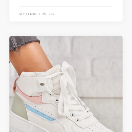
SEPTEMBRIE 28, 2023