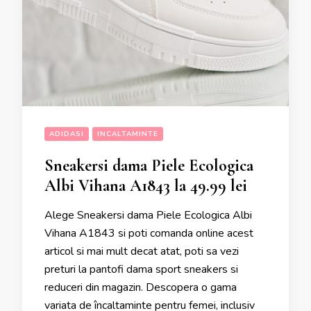
ADIDASI
INCALTAMINTE
Sneakersi dama Piele Ecologica
Albi Vihana A1843 la 49.99 lei
Alege Sneakersi dama Piele Ecologica Albi
Vihana A1843 si poti comanda online acest
articol si mai mult decat atat, poti sa vezi
preturi la pantofi dama sport sneakers si
reduceri din magazin. Descopera o gama
variata de încaltaminte pentru femei, inclusiv