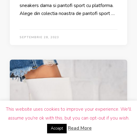
sneakers dama si pantofi sport cu platforma.
Alege din colectia noastra de pantofi sport …
SEPTEMBRIE 28, 2023
This website uses cookies to improve your experience. We'll
assume you're ok with this, but you can opt-out if you wish.
Read More
Accept