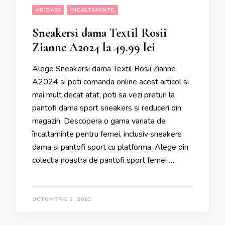
ADIDASI
INCALTAMINTE
Sneakersi dama Textil Rosii
Zianne A2024 la 49.99 lei
Alege Sneakersi dama Textil Rosii Zianne
A2024 si poti comanda online acest articol si
mai mult decat atat, poti sa vezi preturi la
pantofi dama sport sneakers si reduceri din
magazin. Descopera o gama variata de
încaltaminte pentru femei, inclusiv sneakers
dama si pantofi sport cu platforma. Alege din
colectia noastra de pantofi sport femei …
OCTOMBRIE 2, 2023