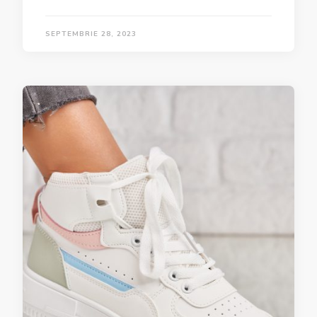
SEPTEMBRIE 28, 2023