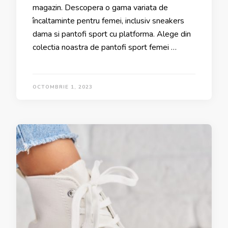
magazin. Descopera o gama variata de
încaltaminte pentru femei, inclusiv sneakers
dama si pantofi sport cu platforma. Alege din
colectia noastra de pantofi sport femei …
OCTOMBRIE 1, 2023