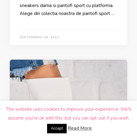
sneakers dama si pantofi sport cu platforma.
Alege din colectia noastra de pantofi sport …
SEPTEMBRIE 28, 2023
This website uses cookies to improve your experience. We'll
assume you're ok with this, but you can opt-out if you wish.
Read More
Accept