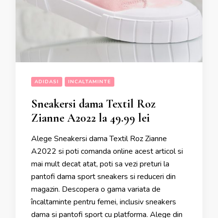
ADIDASI
INCALTAMINTE
Sneakersi dama Textil Roz
Zianne A2022 la 49.99 lei
Alege Sneakersi dama Textil Roz Zianne
A2022 si poti comanda online acest articol si
mai mult decat atat, poti sa vezi preturi la
pantofi dama sport sneakers si reduceri din
magazin. Descopera o gama variata de
încaltaminte pentru femei, inclusiv sneakers
dama si pantofi sport cu platforma. Alege din