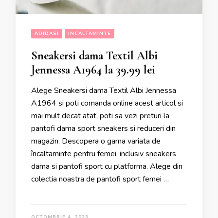
ADIDASI
INCALTAMINTE
Sneakersi dama Textil Albi
Jennessa A1964 la 39.99 lei
Alege Sneakersi dama Textil Albi Jennessa
A1964 si poti comanda online acest articol si
mai mult decat atat, poti sa vezi preturi la
pantofi dama sport sneakers si reduceri din
magazin. Descopera o gama variata de
încaltaminte pentru femei, inclusiv sneakers
dama si pantofi sport cu platforma. Alege din
colectia noastra de pantofi sport femei …
OCTOMBRIE 4, 2023