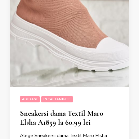
ADIDASI
INCALTAMINTE
Sneakersi dama Textil Maro
Elsha A1859 la 60.99 lei
Alege Sneakersi dama Textil Maro Elsha