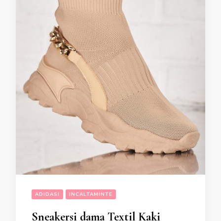
ADIDASI
INCALTAMINTE
Sneakersi dama Textil Kaki