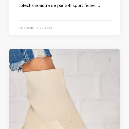
colectia noastra de pantofi sport femei …
OCTOMBRIE 1, 2023