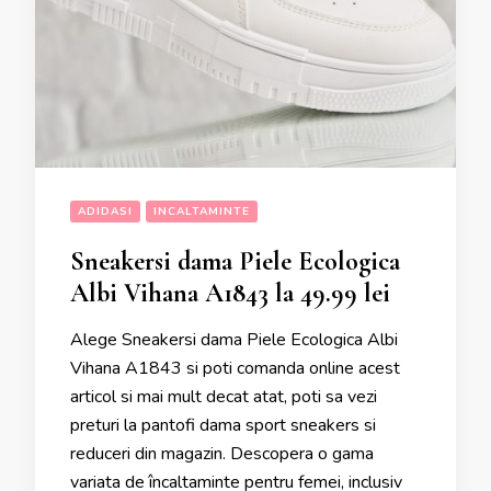
ADIDASI
INCALTAMINTE
Sneakersi dama Piele Ecologica
Albi Vihana A1843 la 49.99 lei
Alege Sneakersi dama Piele Ecologica Albi
Vihana A1843 si poti comanda online acest
articol si mai mult decat atat, poti sa vezi
preturi la pantofi dama sport sneakers si
reduceri din magazin. Descopera o gama
variata de încaltaminte pentru femei, inclusiv