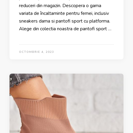
reduceri din magazin. Descopera o gama
variata de încaltaminte pentru femei, inclusiv
sneakers dama si pantofi sport cu platforma.
Alege din colectia noastra de pantofi sport …
OCTOMBRIE 4, 2023