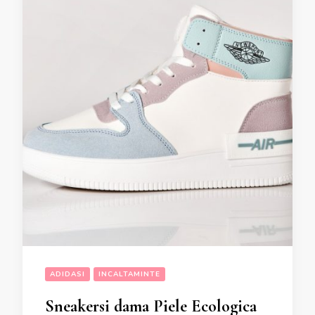
ADIDASI
INCALTAMINTE
Sneakersi dama Piele Ecologica