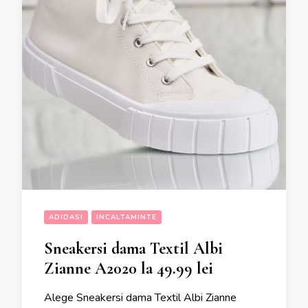
ADIDASI
INCALTAMINTE
Sneakersi dama Textil Albi
Zianne A2020 la 49.99 lei
Alege Sneakersi dama Textil Albi Zianne