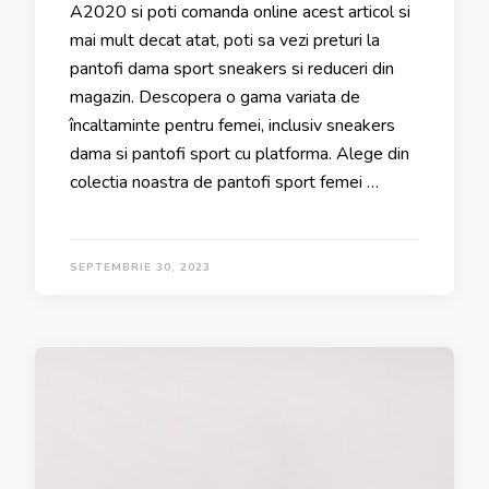
A2020 si poti comanda online acest articol si
mai mult decat atat, poti sa vezi preturi la
pantofi dama sport sneakers si reduceri din
magazin. Descopera o gama variata de
încaltaminte pentru femei, inclusiv sneakers
dama si pantofi sport cu platforma. Alege din
colectia noastra de pantofi sport femei …
SEPTEMBRIE 30, 2023