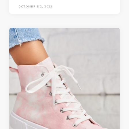
OCTOMBRIE 2, 2023