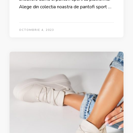
Alege din colectia noastra de pantofi sport …
OCTOMBRIE 4, 2023