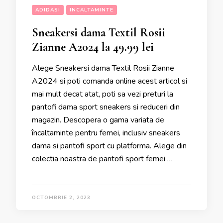
ADIDASI
INCALTAMINTE
Sneakersi dama Textil Rosii
Zianne A2024 la 49.99 lei
Alege Sneakersi dama Textil Rosii Zianne
A2024 si poti comanda online acest articol si
mai mult decat atat, poti sa vezi preturi la
pantofi dama sport sneakers si reduceri din
magazin. Descopera o gama variata de
încaltaminte pentru femei, inclusiv sneakers
dama si pantofi sport cu platforma. Alege din
colectia noastra de pantofi sport femei …
OCTOMBRIE 2, 2023