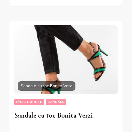
Sandale cu toc Bonita Verzi
INCALTAMINTE
SANDALE
Sandale cu toc Bonita Verzi