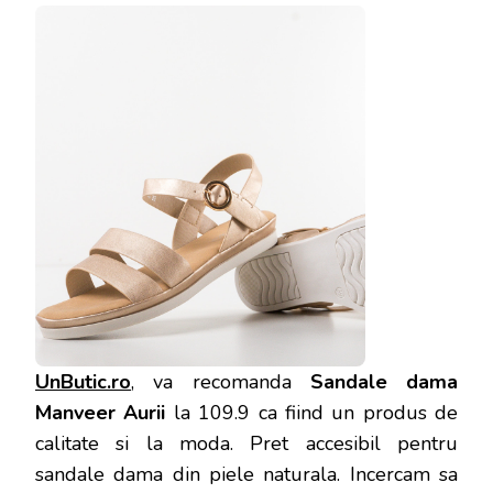
UnButic.ro
, va recomanda
Sandale dama
Manveer Aurii
la 109.9 ca fiind un produs de
calitate si la moda. Pret accesibil pentru
sandale dama din piele naturala. Incercam sa