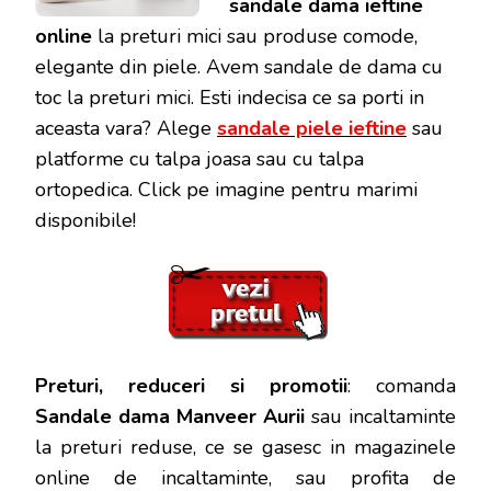
sandale dama ieftine
online
la preturi mici sau produse comode,
elegante din piele. Avem sandale de dama cu
toc la preturi mici. Esti indecisa ce sa porti in
aceasta vara? Alege
sandale piele ieftine
sau
platforme cu talpa joasa sau cu talpa
ortopedica. Click pe imagine pentru marimi
disponibile!
Preturi, reduceri si promotii
: comanda
Sandale dama Manveer Aurii
sau incaltaminte
la preturi reduse, ce se gasesc in magazinele
online de incaltaminte, sau profita de