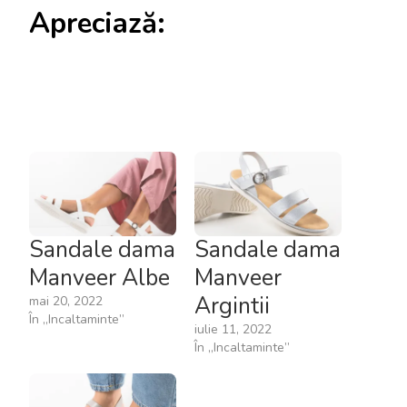
Apreciază:
Sandale dama
Sandale dama
Manveer Albe
Manveer
Argintii
mai 20, 2022
În „Incaltaminte”
iulie 11, 2022
În „Incaltaminte”