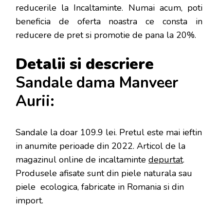
reducerile la Incaltaminte. Numai acum, poti
beneficia de oferta noastra ce consta in
reducere de pret si promotie de pana la 20%.
Detalii si descriere
Sandale dama Manveer
Aurii:
Sandale la doar 109.9 lei
. Pretul este mai ieftin
in anumite perioade
din 2022. Articol de la
magazinul online de incaltaminte
depurtat
.
Produsele afisate sunt din piele naturala sau
piele ecologica, fabricate in Romania si din
import.