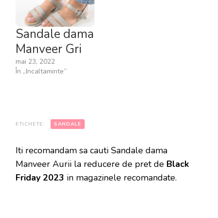
Sandale dama
Manveer Gri
mai 23, 2022
În „Incaltaminte”
ETICHETE:
SANDALE
Iti recomandam sa cauti Sandale dama
Manveer Aurii la reducere de pret de
Black
Friday 2023
in magazinele recomandate.