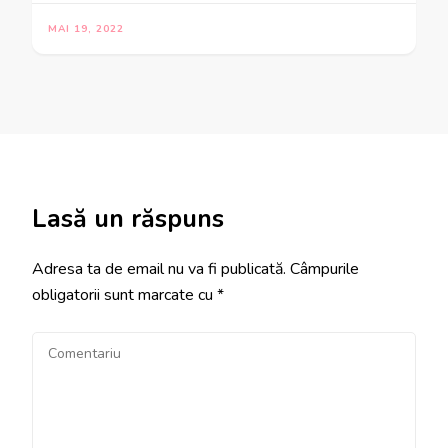
MAI 19, 2022
Lasă un răspuns
Adresa ta de email nu va fi publicată.
Câmpurile
obligatorii sunt marcate cu
*