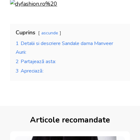
Cuprins
ascunde
1
Detalii si descriere Sandale dama Manveer
Aurii:
2
Partajează asta:
3
Apreciază:
Articole recomandate