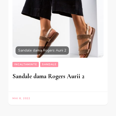
Sandale dama Rogers Aurii 2
INCALTAMINTE
SANDALE
Sandale dama Rogers Aurii 2
MAI 6, 2022