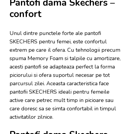
Pantofi dama Skechers –
confort
Unul dintre punctele forte ale pantofi
SKECHERS pentru femei, este confortul
extrem pe care il ofera. Cu tehnologii precum
spuma Memory Foam si talpile cu amortizare,
acesti pantofi se adapteaza perfect la forma
piciorului si ofera suportul necesar pe tot
parcursul zilei. Aceasta caracteristica face
pantofii SKECHERS ideali pentru femeile
active care petrec mult timp in picioare sau
care doresc sa se simta confortabil in timpul
activitatilor zilnice.