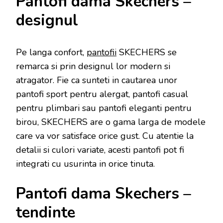
Pantofi dama Skechers –
designul
Pe langa confort,
pantofii
SKECHERS se
remarca si prin designul lor modern si
atragator. Fie ca sunteti in cautarea unor
pantofi sport pentru alergat, pantofi casual
pentru plimbari sau pantofi eleganti pentru
birou, SKECHERS are o gama larga de modele
care va vor satisface orice gust. Cu atentie la
detalii si culori variate, acesti pantofi pot fi
integrati cu usurinta in orice tinuta.
Pantofi dama Skechers –
tendinte