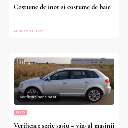
Costume de inot si costume de baie
AUGUST 21, 2015
verificare serie sasiu
BLOG
Verificare serie sasiu – vin-ul masinii