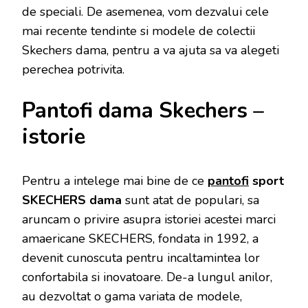
de speciali. De asemenea, vom dezvalui cele
mai recente tendinte si modele de colectii
Skechers dama, pentru a va ajuta sa va alegeti
perechea potrivita.
Pantofi dama Skechers –
istorie
Pentru a intelege mai bine de ce
pantofi
sport
SKECHERS dama
sunt atat de populari, sa
aruncam o privire asupra istoriei acestei marci
amaericane SKECHERS, fondata in 1992, a
devenit cunoscuta pentru incaltamintea lor
confortabila si inovatoare. De-a lungul anilor,
au dezvoltat o gama variata de modele,