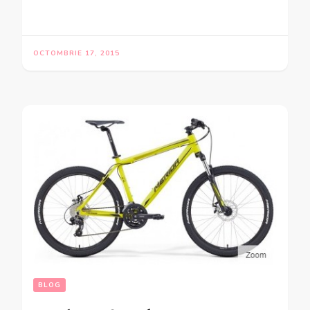
OCTOMBRIE 17, 2015
BLOG