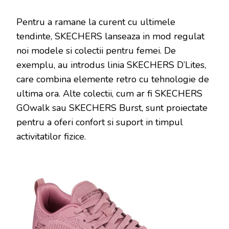
Pentru a ramane la curent cu ultimele
tendinte, SKECHERS lanseaza in mod regulat
noi modele si colectii pentru femei. De
exemplu, au introdus linia SKECHERS D’Lites,
care combina elemente retro cu tehnologie de
ultima ora. Alte colectii, cum ar fi SKECHERS
GOwalk sau SKECHERS Burst, sunt proiectate
pentru a oferi confort si suport in timpul
activitatilor fizice.