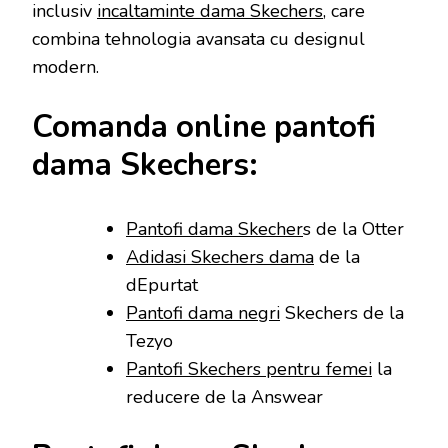
inclusiv
incaltaminte dama Skechers
, care
combina tehnologia avansata cu designul
modern.
Comanda online pantofi
dama Skechers:
Pantofi dama Skecher
s de la Otter
Adidasi Skechers dama
de la
dEpurtat
Pantofi dama negri
Skechers de la
Tezyo
Pantofi Skechers pentru femei
la
reducere de la Answear