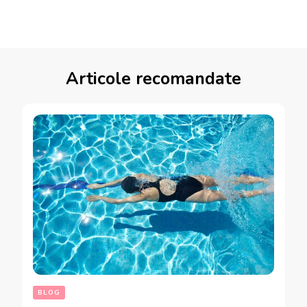
Articole recomandate
BLOG