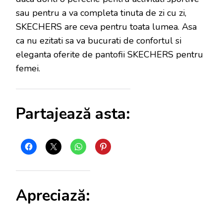
sau pentru a va completa tinuta de zi cu zi,
SKECHERS are ceva pentru toata lumea. Asa
ca nu ezitati sa va bucurati de confortul si
eleganta oferite de pantofii SKECHERS pentru
femei.
Partajează asta:
Apreciază: