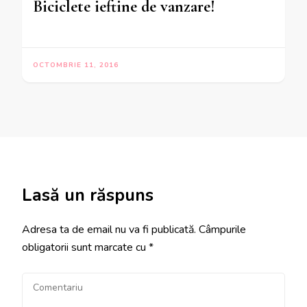
Biciclete ieftine de vanzare!
OCTOMBRIE 11, 2016
Lasă un răspuns
Adresa ta de email nu va fi publicată.
Câmpurile
obligatorii sunt marcate cu
*