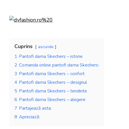
Cuprins
ascunde
1
Pantofi dama Skechers – istorie
2
Comanda online pantofi dama Skechers:
3
Pantofi dama Skechers – confort
4
Pantofi dama Skechers – designul
5
Pantofi dama Skechers – tendinte
6
Pantofi dama Skechers – alegere
7
Partajează asta:
8
Apreciază: