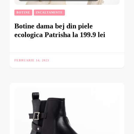
BOTINE
INCALTAMINTE
Botine dama bej din piele
ecologica Patrisha la 199.9 lei
FEBRUARIE 14, 2023