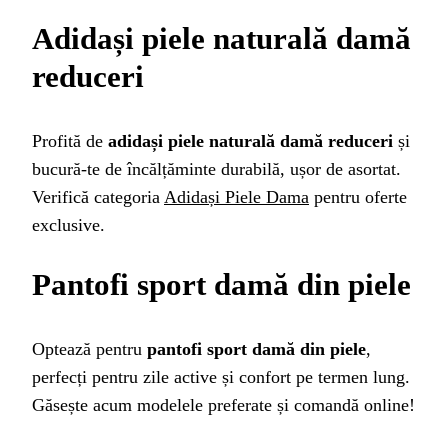
Adidași piele naturală damă
reduceri
Profită de
adidași piele naturală damă reduceri
și
bucură-te de încălțăminte durabilă, ușor de asortat.
Verifică categoria
Adidași Piele Dama
pentru oferte
exclusive.
Pantofi sport damă din piele
Optează pentru
pantofi sport damă din piele
,
perfecți pentru zile active și confort pe termen lung.
Găsește acum modelele preferate și comandă online!