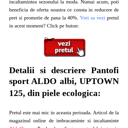
incaltamintea sezonului la moda. Numai acum, poti
beneficia de oferta noastra ce consta in reducere de
pret si promotie de pana la 40%.
Vrei sa vezi
pretul
in acest moment? Click pe buton:
Detalii si descriere
Pantofi
sport ALDO albi, UPTOWN
125, din piele ecologica:
Pretul este mai mic in aceasta perioada
. Articol de la
magazinul online de imbracaminte si incaltaminte