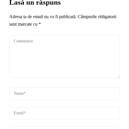
Lasă un răspuns
Adresa ta de email nu va fi publicată.
Câmpurile obligatorii
sunt marcate cu
*