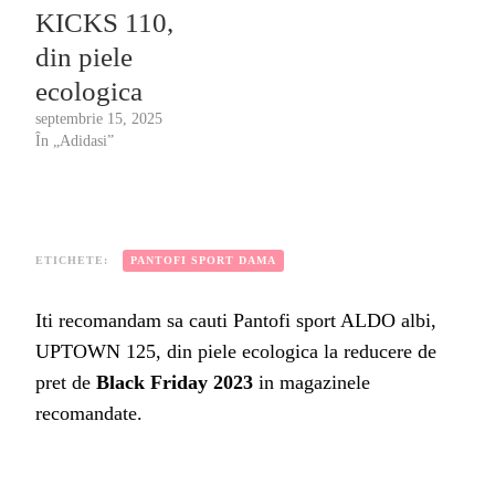
KICKS 110,
din piele
ecologica
septembrie 15, 2025
În „Adidasi”
ETICHETE:
PANTOFI SPORT DAMA
Iti recomandam sa cauti Pantofi sport ALDO albi,
UPTOWN 125, din piele ecologica la reducere de
pret de
Black Friday 2023
in magazinele
recomandate.