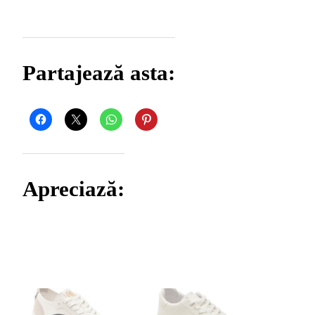
Partajează asta:
Apreciază: