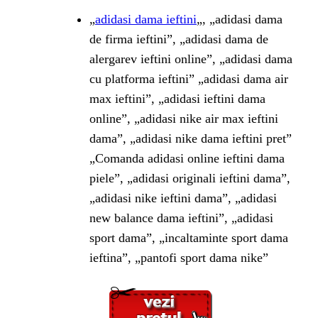
„
adidasi dama ieftini
„, „adidasi dama
de firma ieftini”, „adidasi dama de
alergarev ieftini online”, „adidasi dama
cu platforma ieftini” „adidasi dama air
max ieftini”, „adidasi ieftini dama
online”, „adidasi nike air max ieftini
dama”, „adidasi nike dama ieftini pret”
„Comanda adidasi online ieftini dama
piele”, „adidasi originali ieftini dama”,
„adidasi nike ieftini dama”, „adidasi
new balance dama ieftini”, „adidasi
sport dama”, „incaltaminte sport dama
ieftina”, „pantofi sport dama nike”