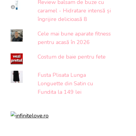
Review balsam de buze cu
caramel - Hidratare intensă și
îngrijire delicioasă 8
Cele mai bune aparate fitness
pentru acasă în 2026
Costum de baie pentru fete
Fusta Plisata Lunga
Longuette din Satin cu
Fundita la 149 lei