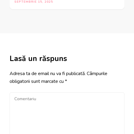
SEPTEMBRIE 15, 2025
Lasă un răspuns
Adresa ta de email nu va fi publicată.
Câmpurile
obligatorii sunt marcate cu
*