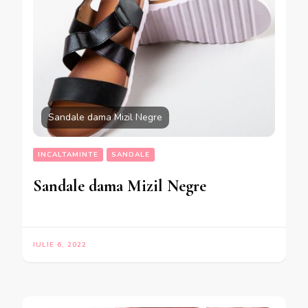
Sandale dama Mizil Negre
INCALTAMINTE
SANDALE
Sandale dama Mizil Negre
IULIE 6, 2022