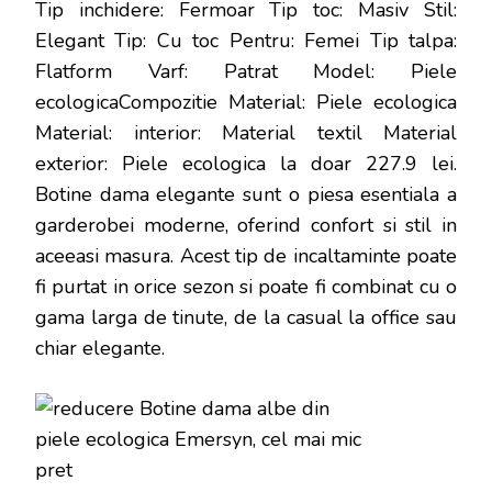
Tip inchidere: Fermoar Tip toc: Masiv Stil:
Elegant Tip: Cu toc Pentru: Femei Tip talpa:
Flatform Varf: Patrat Model: Piele
ecologicaCompozitie Material: Piele ecologica
Material: interior: Material textil Material
exterior: Piele ecologica la doar 227.9 lei
.
Botine dama elegante sunt o piesa esentiala a
garderobei moderne, oferind confort si stil in
aceeasi masura. Acest tip de incaltaminte poate
fi purtat in orice sezon si poate fi combinat cu o
gama larga de tinute, de la casual la office sau
chiar elegante.