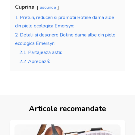
Cuprins
ascunde
1
Preturi, reduceri si promotii Botine dama albe
din piele ecologica Emersyn:
2
Detalii si descriere Botine dama albe din piele
ecologica Emersyn:
2.1
Partajează asta:
2.2
Apreciază:
Articole recomandate