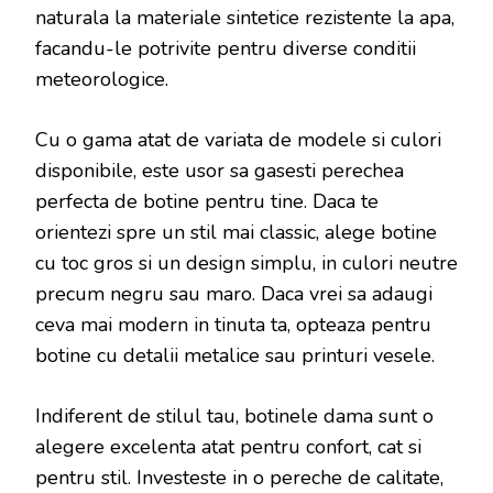
naturala la materiale sintetice rezistente la apa,
facandu-le potrivite pentru diverse conditii
meteorologice.
Cu o gama atat de variata de modele si culori
disponibile, este usor sa gasesti perechea
perfecta de botine pentru tine. Daca te
orientezi spre un stil mai classic, alege botine
cu toc gros si un design simplu, in culori neutre
precum negru sau maro. Daca vrei sa adaugi
ceva mai modern in tinuta ta, opteaza pentru
botine cu detalii metalice sau printuri vesele.
Indiferent de stilul tau, botinele dama sunt o
alegere excelenta atat pentru confort, cat si
pentru stil. Investeste in o pereche de calitate,