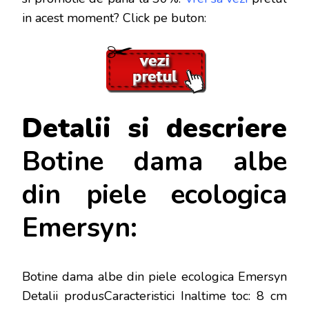
in acest moment? Click pe buton:
Detalii si descriere
Botine dama albe
din piele ecologica
Emersyn:
Botine dama albe din piele ecologica Emersyn
Detalii produsCaracteristici Inaltime toc: 8 cm