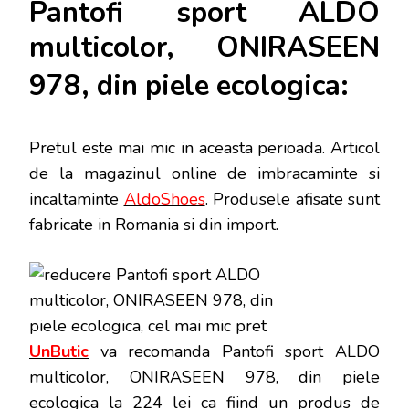
Pantofi sport ALDO
multicolor, ONIRASEEN
978, din piele ecologica:
Pretul este mai mic in aceasta perioada
. Articol
de la magazinul online de imbracaminte si
incaltaminte
AldoShoes
. Produsele afisate sunt
fabricate in Romania si din import.
UnButic
va recomanda Pantofi sport ALDO
multicolor, ONIRASEEN 978, din piele
ecologica la 224 lei ca fiind un produs de