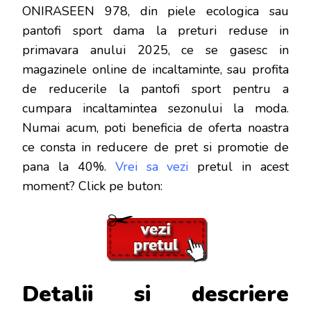
ONIRASEEN 978, din piele ecologica sau
pantofi sport dama la preturi reduse in
primavara anului 2025, ce se gasesc in
magazinele online de incaltaminte, sau profita
de reducerile la pantofi sport pentru a
cumpara incaltamintea sezonului la moda.
Numai acum, poti beneficia de oferta noastra
ce consta in reducere de pret si promotie de
pana la 40%.
Vrei sa vezi
pretul in acest
moment? Click pe buton:
Detalii si descriere