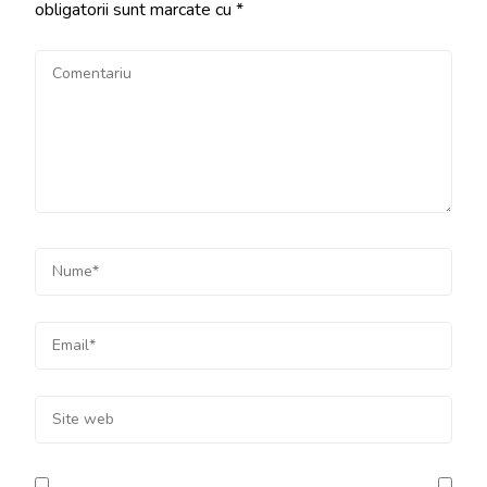
obligatorii sunt marcate cu
*