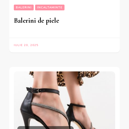
BALERINI
INCALTAMINTE
Balerini de piele
IULIE 20, 2025