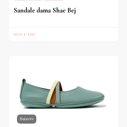
Sandale dama Shae Bej
IULIE 4, 2022
Balerini