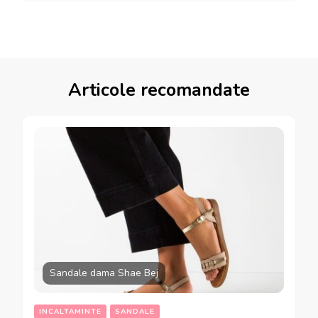
Articole recomandate
Sandale dama Shae Bej
INCALTAMINTE
SANDALE