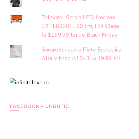
Televizor Smart LED, Horizon
32HL6330H, 80 cm, HD, Clasa F
la 1199.99 lei de Black Friday
Sneakersi dama Piele Ecologica
Albi Vihana A1843 la 49.99 lei
FACEBOOK – UNBUTIC