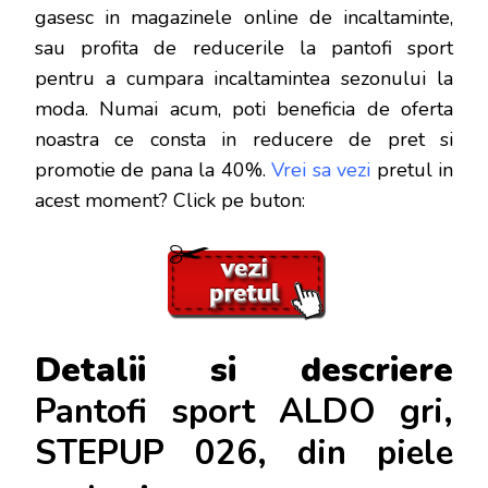
gasesc in magazinele online de incaltaminte,
sau profita de reducerile la pantofi sport
pentru a cumpara incaltamintea sezonului la
moda. Numai acum, poti beneficia de oferta
noastra ce consta in reducere de pret si
promotie de pana la 40%.
Vrei sa vezi
pretul in
acest moment? Click pe buton:
Detalii si descriere
Pantofi sport ALDO gri,
STEPUP 026, din piele