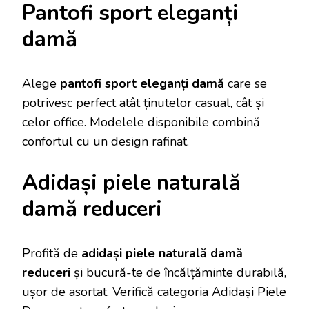
Pantofi sport eleganți
damă
Alege
pantofi sport eleganți damă
care se
potrivesc perfect atât ținutelor casual, cât și
celor office. Modelele disponibile combină
confortul cu un design rafinat.
Adidași piele naturală
damă reduceri
Profită de
adidași piele naturală damă
reduceri
și bucură-te de încălțăminte durabilă,
ușor de asortat. Verifică categoria
Adidași Piele