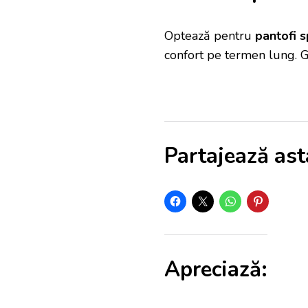
Optează pentru
pantofi 
confort pe termen lung. 
Partajează ast
Apreciază: