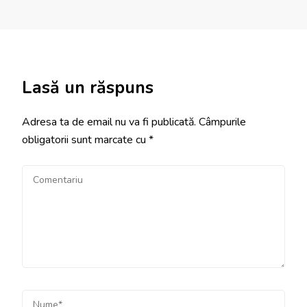
Lasă un răspuns
Adresa ta de email nu va fi publicată.
Câmpurile
obligatorii sunt marcate cu
*