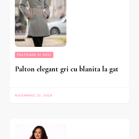
PALTOANE SI GECI
Palton elegant gri cu blanita la gat
NOIEMBRIE 23, 2018