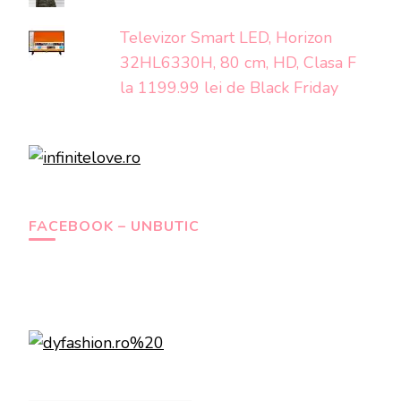
Televizor Smart LED, Horizon
32HL6330H, 80 cm, HD, Clasa F
la 1199.99 lei de Black Friday
FACEBOOK – UNBUTIC