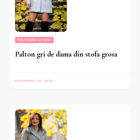
PALTOANE SI GECI
Palton gri de dama din stofa grosa
NOIEMBRIE 19, 2018