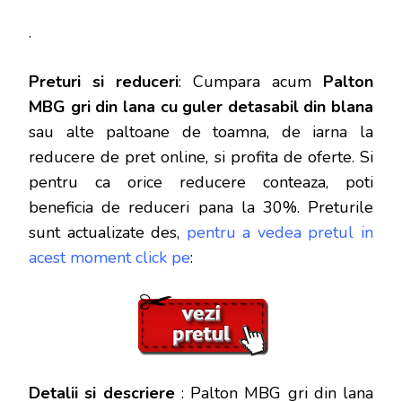
.
Preturi si reduceri
: Cumpara acum
Palton
MBG gri din lana cu guler detasabil din blana
sau alte paltoane de toamna, de iarna la
reducere de pret online, si profita de oferte.
Si
pentru ca orice reducere conteaza, poti
beneficia de reduceri pana la 30%. Preturile
sunt actualizate des,
pentru a vedea pretul in
acest moment click pe
:
Detalii si descriere
: Palton MBG gri din lana