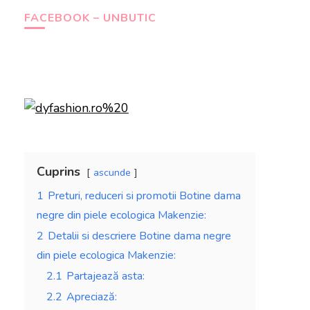
FACEBOOK – UNBUTIC
Cuprins
ascunde
1
Preturi, reduceri si promotii Botine dama
negre din piele ecologica Makenzie:
2
Detalii si descriere Botine dama negre
din piele ecologica Makenzie:
2.1
Partajează asta:
2.2
Apreciază: