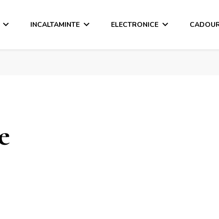
INCALTAMINTE
ELECTRONICE
CADOUR
e