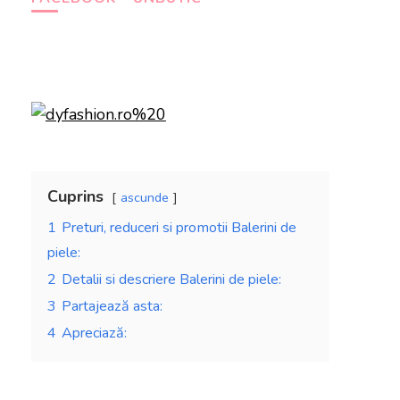
Cuprins
ascunde
1
Preturi, reduceri si promotii Balerini de
piele:
2
Detalii si descriere Balerini de piele:
3
Partajează asta:
4
Apreciază: