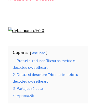
Cuprins
ascunde
1
Preturi si reduceri Tricou asimetric cu
decolteu sweetheart:
2
Detalii si descriere Tricou asimetric cu
decolteu sweetheart:
3
Partajează asta:
4
Apreciază: