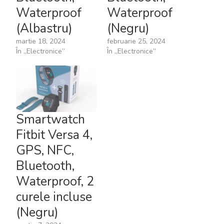
Waterproof
Waterproof
(Albastru)
(Negru)
martie 18, 2024
februarie 25, 2024
În „Electronice”
În „Electronice”
Smartwatch
Fitbit Versa 4,
GPS, NFC,
Bluetooth,
Waterproof, 2
curele incluse
(Negru)