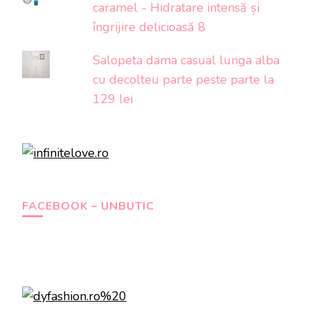
caramel - Hidratare intensă și
îngrijire delicioasă 8
Salopeta dama casual lunga alba
cu decolteu parte peste parte la
129 lei
FACEBOOK – UNBUTIC