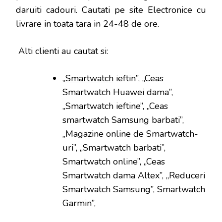
daruiti cadouri. Cautati pe site Electronice cu
livrare in toata tara in 24-48 de ore.
Alti clienti au cautat si:
„
Smartwatch
ieftin”, „Ceas
Smartwatch Huawei dama”,
„Smartwatch ieftine”, „Ceas
smartwatch Samsung barbati”,
„Magazine online de Smartwatch-
uri”, „Smartwatch barbati”,
Smartwatch online”, „Ceas
Smartwatch dama Altex”, „Reduceri
Smartwatch Samsung”, Smartwatch
Garmin”,