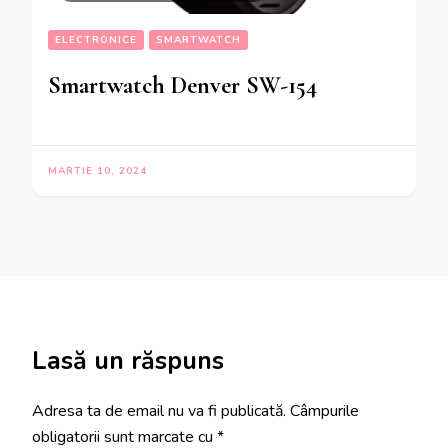
ELECTRONICE
SMARTWATCH
Smartwatch Denver SW-154
MARTIE 10, 2024
Lasă un răspuns
Adresa ta de email nu va fi publicată.
Câmpurile
obligatorii sunt marcate cu
*