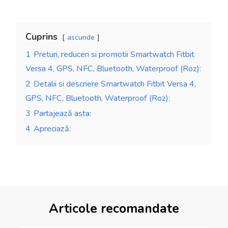
Cuprins
ascunde
1
Preturi, reduceri si promotii Smartwatch Fitbit
Versa 4, GPS, NFC, Bluetooth, Waterproof (Roz):
2
Detalii si descriere Smartwatch Fitbit Versa 4,
GPS, NFC, Bluetooth, Waterproof (Roz):
3
Partajează asta:
4
Apreciază:
Articole recomandate