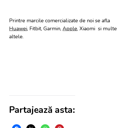
Printre marcile comercializate de noi se afla
Huawei
, Fitbit, Garmin,
Apple
, Xiaomi si multe
altele.
Partajează asta: