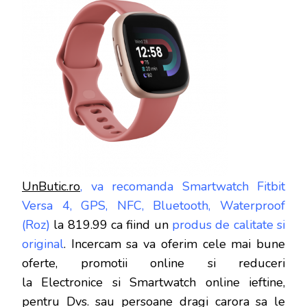
UnButic.ro
, va recomanda Smartwatch Fitbit
Versa 4, GPS, NFC, Bluetooth, Waterproof
(Roz)
la 819.99 ca fiind un
produs de calitate si
original
. Incercam sa va oferim cele mai bune
oferte, promotii online si reduceri
la Electronice si Smartwatch online ieftine,
pentru Dvs. sau persoane dragi carora sa le