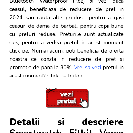
Bluetooth, Waterproof (Roz) si vezi daca
ceasul, beneficiaza de reducere de pret in
2024 sau cauta alte produse pentru a gasi
ceasuri de dama, de barbati, pentru copii bune
cu preturi reduse. Preturile sunt actualizate
des, pentru a vedea pretul in acest moment
click pe: Numai acum, poti beneficia de oferta
noastra ce consta in reducere de pret si
promotie de pana la 30%.
Vrei sa vezi
pretul in
acest moment? Click pe buton:
Detalii si descriere