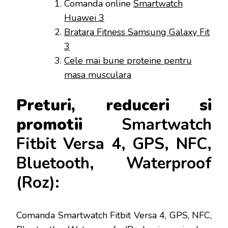
Comanda online
Smartwatch
Huawei 3
Bratara Fitness Samsung Galaxy Fit
3
Cele mai bune proteine pentru
masa musculara
Preturi, reduceri si
promotii
Smartwatch
Fitbit Versa 4, GPS, NFC,
Bluetooth, Waterproof
(Roz):
Comanda Smartwatch Fitbit Versa 4, GPS, NFC,