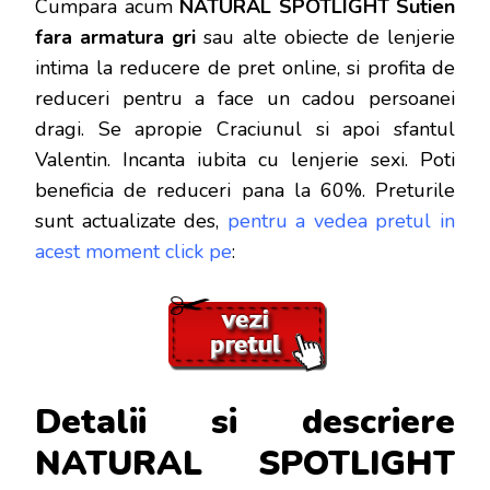
Cumpara acum
NATURAL SPOTLIGHT Sutien
fara armatura gri
sau alte obiecte de lenjerie
intima la reducere de pret online, si profita de
reduceri
pentru a face un cadou persoanei
dragi. Se apropie Craciunul si apoi sfantul
Valentin. Incanta iubita cu lenjerie sexi. Poti
beneficia de reduceri pana la 60%. Preturile
sunt actualizate des,
pentru a vedea pretul in
acest moment click pe
:
Detalii si descriere
NATURAL SPOTLIGHT