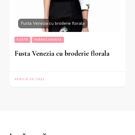
Fusta Venezia cu broderie florala
FUSTE
IMBRACAMINTE
Fusta Venezia cu broderie florala
APRILIE 20, 2022