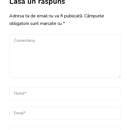
Lasă un răspuns
Adresa ta de email nu va fi publicată.
Câmpurile
obligatorii sunt marcate cu
*