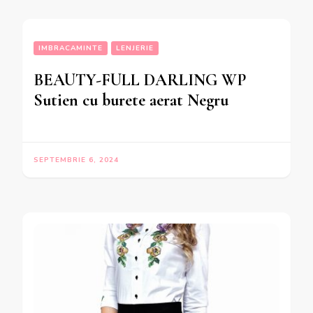
IMBRACAMINTE
LENJERIE
BEAUTY-FULL DARLING WP
Sutien cu burete aerat Negru
SEPTEMBRIE 6, 2024