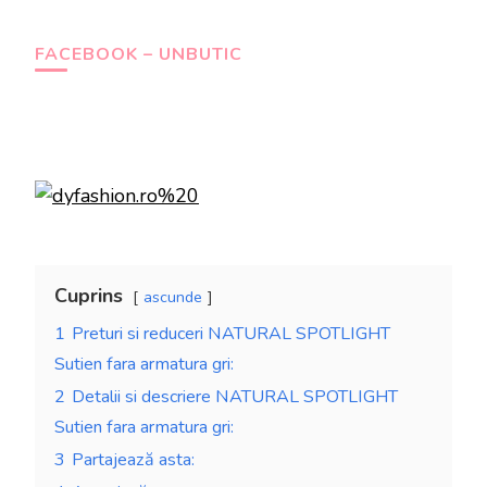
FACEBOOK – UNBUTIC
Cuprins
ascunde
1
Preturi si reduceri NATURAL SPOTLIGHT
Sutien fara armatura gri:
2
Detalii si descriere NATURAL SPOTLIGHT
Sutien fara armatura gri:
3
Partajează asta: