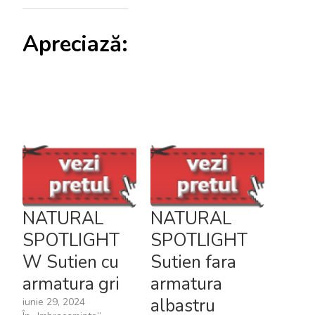
Apreciază:
NATURAL
NATURAL
SPOTLIGHT
SPOTLIGHT
W Sutien cu
Sutien fara
armatura gri
armatura
albastru
iunie 29, 2024