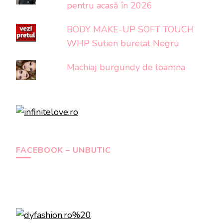
pentru acasă în 2026
BODY MAKE-UP SOFT TOUCH
WHP Sutien buretat Negru
Machiaj burgundy de toamna
FACEBOOK – UNBUTIC