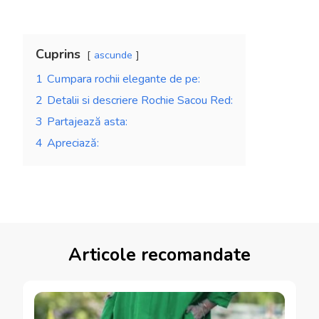
Cuprins
ascunde
1
Cumpara rochii elegante de pe:
2
Detalii si descriere Rochie Sacou Red:
3
Partajează asta:
4
Apreciază:
Articole recomandate