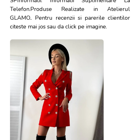
SPInformatii: Informatii Suplimentare La
Telefon.Produse Realizate in Atelierul
GLAMO.
. Pentru recenzii si parerile clientilor
citeste mai jos sau da click pe imagine.