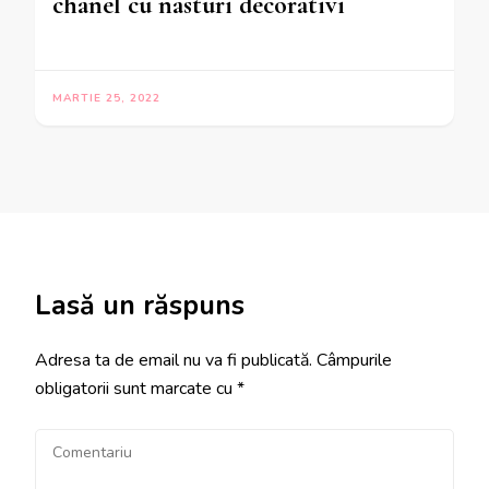
chanel cu nasturi decorativi
MARTIE 25, 2022
Lasă un răspuns
Adresa ta de email nu va fi publicată.
Câmpurile
obligatorii sunt marcate cu
*