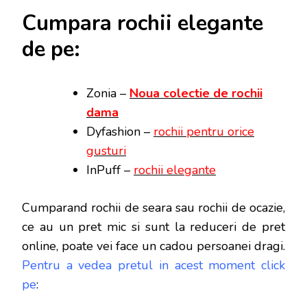
Cumpara rochii elegante
de pe:
Zonia –
Noua colectie de rochii
dama
Dyfashion –
rochii pentru orice
gusturi
InPuff –
rochii elegante
Cumparand rochii de seara sau rochii de ocazie,
ce au un pret mic si sunt la reduceri de pret
online, poate vei face
un cadou persoanei dragi.
Pentru a vedea pretul in acest moment click
pe
: