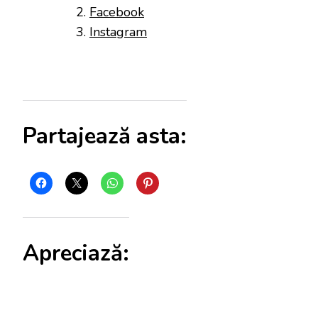
Facebook
Instagram
Partajează asta:
Apreciază: