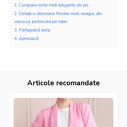
1
Cumpara rochii midi elegante de pe:
2
Detalii si descriere Rochie midi, neagra, din
vascoza, petrecuta pe talie:
3
Partajează asta:
4
Apreciază:
Articole recomandate