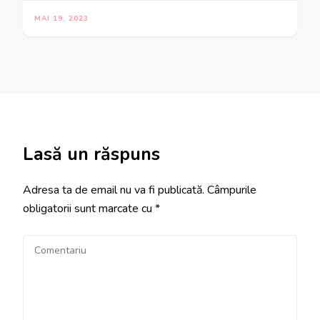
MAI 19, 2023
Lasă un răspuns
Adresa ta de email nu va fi publicată.
Câmpurile
obligatorii sunt marcate cu
*