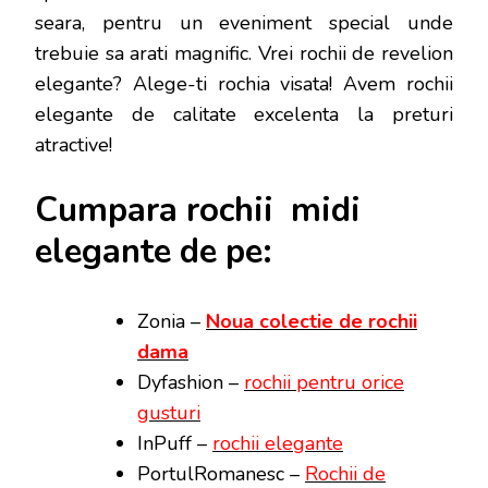
seara, pentru un eveniment special unde
trebuie sa arati magnific. Vrei rochii de revelion
elegante? Alege-ti rochia visata! Avem rochii
elegante de calitate excelenta la preturi
atractive!
Cumpara rochii midi
elegante de pe:
Zonia –
Noua colectie de rochii
dama
Dyfashion –
rochii pentru orice
gusturi
InPuff –
rochii elegante
PortulRomanesc –
Rochii de