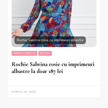
Rochie Sabrina rosie cu imprimeuri albastre
IMBRACAMINTE
ROCHII
Rochie Sabrina rosie cu imprimeuri
albastre la doar 187 lei
MARTIE 28, 2024