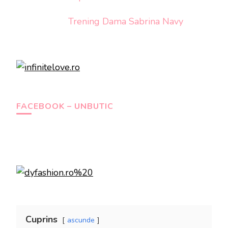
Trening Dama Sabrina Navy
FACEBOOK – UNBUTIC
Cuprins
ascunde