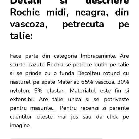
Detalii si descriere
Rochie midi, neagra, din
vascoza, petrecuta pe
talie:
Face parte din categoria Imbracaminte. Are
scurte, cazute Rochia se petrece putin pe talie
si se prinde cu o funda Decolteu rotund cu
nasturel pe spate Material: 65% vascoza, 30%
nylolon, 5% elastan. Materialul este fin si
extensibil Are talie unica si se potriveste
pentru masurile…
. Pentru recenzii si parerile
clientilor citeste mai jos sau da click pe
imagine.