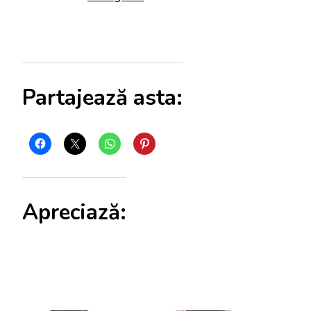
Partajează asta:
Apreciază: