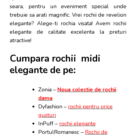
seara, pentru un eveniment special unde
trebuie sa arati magnific. Vrei rochii de revelion
elegante? Alege-ti rochia visata! Avem rochii
elegante de calitate excelenta la preturi
atractive!
Cumpara rochii midi
elegante de pe:
Zonia –
Noua colectie de rochii
dama
Dyfashion –
rochii pentru orice
gusturi
InPuff –
rochii elegante
PortulRomanesc –
Rochii de