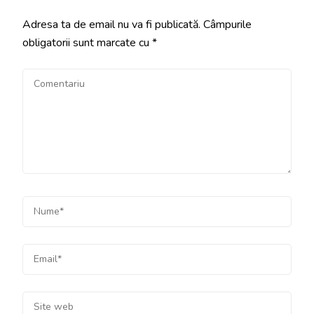
Adresa ta de email nu va fi publicată.
Câmpurile
obligatorii sunt marcate cu
*