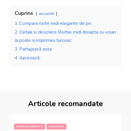
Cuprins
ascunde
1
Cumpara rochii midi elegante de pe:
2
Detalii si descriere Rochie midi dreapta cu volan
la poale si imprimeu turcoaz:
3
Partajează asta:
4
Apreciază:
Articole recomandate
IMBRACAMINTE
LENJERIE