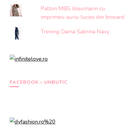
Palton MBG bleumarin cu
imprimeu auriu lucios din brocard
Trening Dama Sabrina Navy
FACEBOOK – UNBUTIC