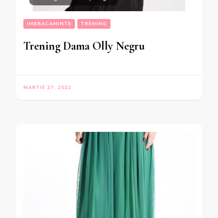
IMBRACAMINTE
TRENING
Trening Dama Olly Negru
MARTIE 27, 2022