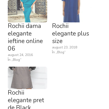
Rochii dama
Rochii
elegante
elegante plus
ieftine online
size
06
august 23, 2018
În „Blog”
august 24, 2016
În „Blog”
Rochii
elegante pret
de Black