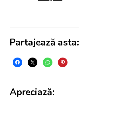
Partajează asta:
Apreciază: