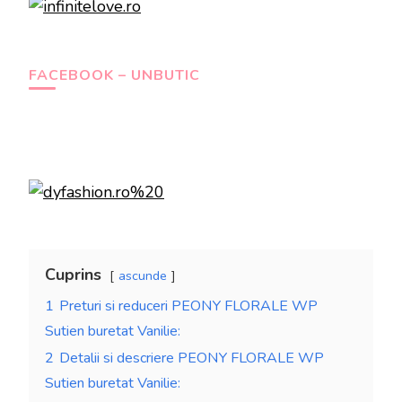
FACEBOOK – UNBUTIC
Cuprins
ascunde
1
Preturi si reduceri PEONY FLORALE WP
Sutien buretat Vanilie:
2
Detalii si descriere PEONY FLORALE WP
Sutien buretat Vanilie: