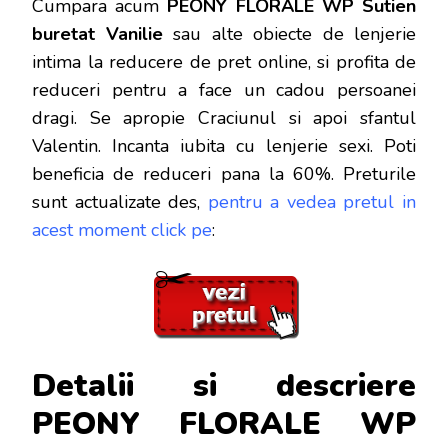
Cumpara acum
PEONY FLORALE WP Sutien
buretat Vanilie
sau alte obiecte de lenjerie
intima la reducere de pret online, si profita de
reduceri
pentru a face un cadou persoanei
dragi. Se apropie Craciunul si apoi sfantul
Valentin. Incanta iubita cu lenjerie sexi. Poti
beneficia de reduceri pana la 60%. Preturile
sunt actualizate des,
pentru a vedea pretul in
acest moment click pe
:
Detalii si descriere
PEONY FLORALE WP