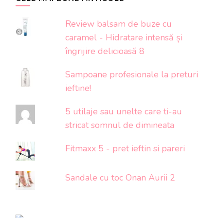
Review balsam de buze cu
caramel - Hidratare intensă și
îngrijire delicioasă 8
Sampoane profesionale la preturi
ieftine!
5 utilaje sau unelte care ti-au
stricat somnul de dimineata
Fitmaxx 5 - pret ieftin si pareri
Sandale cu toc Onan Aurii 2