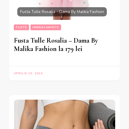
Fusta Tulle Rosalia - Dama By Malika Fashion
FUSTE
IMBRACAMINTE
Fusta Tulle Rosalia – Dama By
Malika Fashion la 179 lei
APRILIE 10, 2024