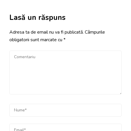
Lasă un răspuns
Adresa ta de email nu va fi publicată.
Câmpurile
obligatorii sunt marcate cu
*