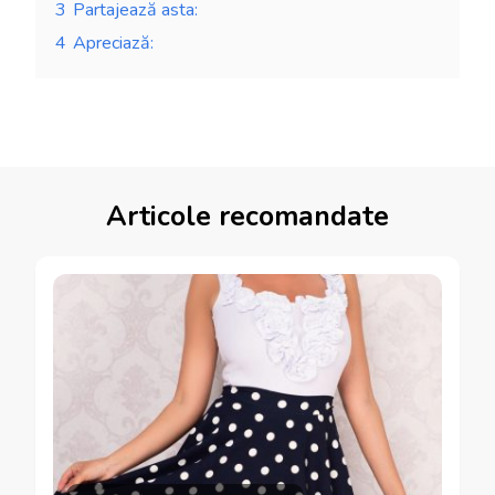
3
Partajează asta:
4
Apreciază:
Articole recomandate