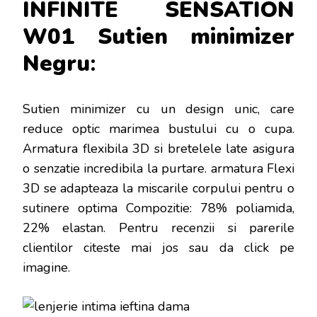
INFINITE SENSATION
W01 Sutien minimizer
Negru
:
Sutien minimizer cu un design unic, care
reduce optic marimea bustului cu o cupa.
Armatura flexibila 3D si bretelele late asigura
o senzatie incredibila la purtare. armatura Flexi
3D se adapteaza la miscarile corpului pentru o
sutinere optima Compozitie: 78% poliamida,
22% elastan
. Pentru recenzii si parerile
clientilor citeste mai jos sau da click pe
imagine.