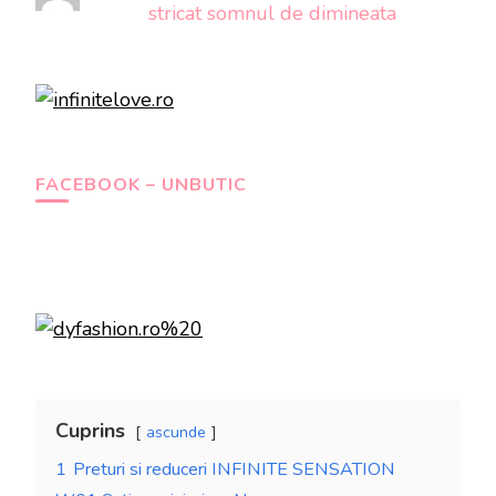
stricat somnul de dimineata
FACEBOOK – UNBUTIC
Cuprins
ascunde
1
Preturi si reduceri INFINITE SENSATION