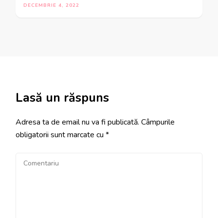
DECEMBRIE 4, 2022
Lasă un răspuns
Adresa ta de email nu va fi publicată.
Câmpurile
obligatorii sunt marcate cu
*