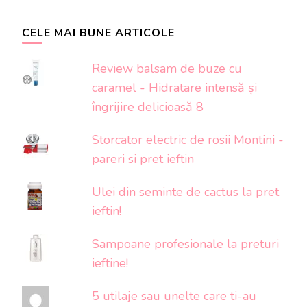
CELE MAI BUNE ARTICOLE
Review balsam de buze cu
caramel - Hidratare intensă și
îngrijire delicioasă 8
Storcator electric de rosii Montini -
pareri si pret ieftin
Ulei din seminte de cactus la pret
ieftin!
Sampoane profesionale la preturi
ieftine!
5 utilaje sau unelte care ti-au