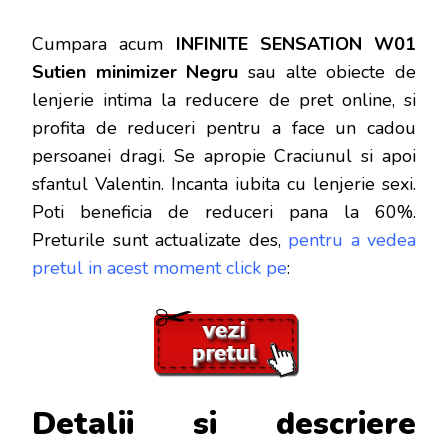
Cumpara acum
INFINITE SENSATION W01
Sutien minimizer Negru
sau alte obiecte de
lenjerie intima la reducere de pret online, si
profita de reduceri
pentru a face un cadou
persoanei dragi. Se apropie Craciunul si apoi
sfantul Valentin. Incanta iubita cu lenjerie sexi.
Poti beneficia de reduceri pana la 60%.
Preturile sunt actualizate des,
pentru a vedea
pretul in acest moment click pe
:
Detalii si descriere