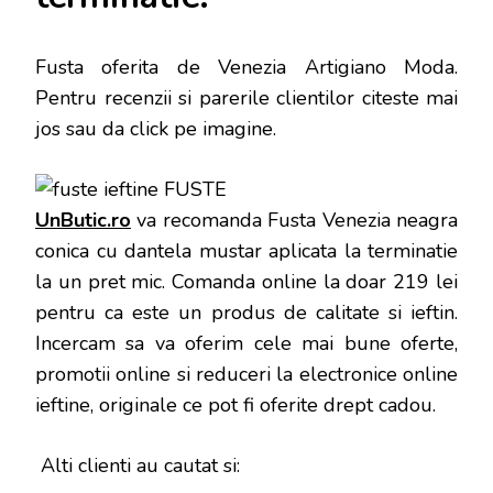
Fusta oferita de
Venezia Artigiano Moda.
Pentru recenzii si parerile clientilor citeste mai
jos sau da click pe imagine.
UnButic.ro
va recomanda Fusta Venezia neagra
conica cu dantela mustar aplicata la terminatie
la un pret mic. Comanda online la doar 219 lei
pentru ca este un produs de calitate si ieftin.
Incercam sa va oferim cele mai bune oferte,
promotii online si reduceri la electronice online
ieftine, originale ce pot fi oferite drept cadou.
Alti clienti au cautat si: