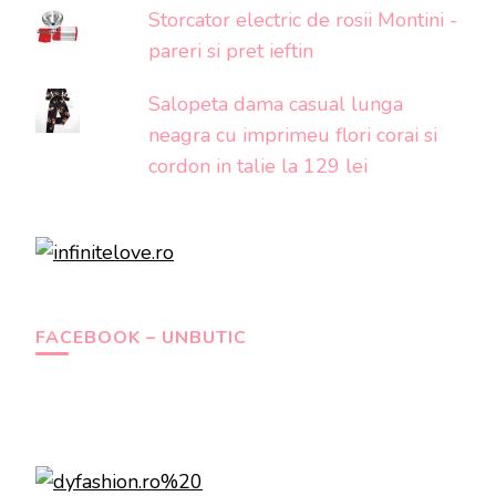
Storcator electric de rosii Montini -
pareri si pret ieftin
Salopeta dama casual lunga
neagra cu imprimeu flori corai si
cordon in talie la 129 lei
FACEBOOK – UNBUTIC