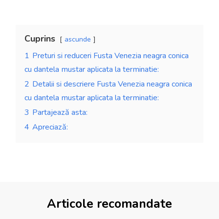
Cuprins
ascunde
1
Preturi si reduceri Fusta Venezia neagra conica
cu dantela mustar aplicata la terminatie:
2
Detalii si descriere Fusta Venezia neagra conica
cu dantela mustar aplicata la terminatie:
3
Partajează asta:
4
Apreciază:
Articole recomandate