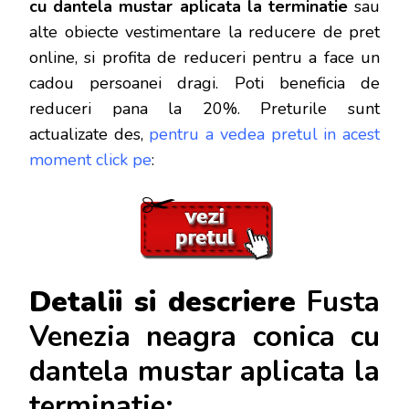
cu dantela mustar aplicata la terminatie
sau
alte obiecte vestimentare la reducere de pret
online, si profita de reduceri
pentru a face un
cadou persoanei dragi. Poti beneficia de
reduceri pana la 20%. Preturile sunt
actualizate des,
pentru a vedea pretul in acest
moment click pe
:
Detalii si descriere
Fusta
Venezia neagra conica cu
dantela mustar aplicata la
terminatie: