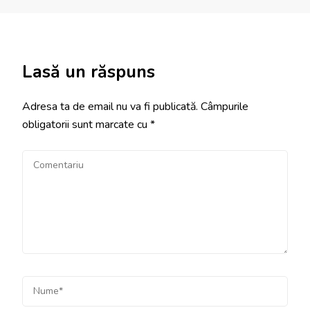
Lasă un răspuns
Adresa ta de email nu va fi publicată.
Câmpurile
obligatorii sunt marcate cu
*