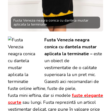
Fusta Venezia neagra conica cu dantela mustar
aplicata la terminatie
Fusta Venezia neagra
conica cu dantela mustar
aplicata la terminatie –
este
un obiect de
vestimentatie de o calitate
superioara la un pret mic.
Gasesti aici recomandari de
fuste online ieftine, fuste de piele,
fusta mini ieftina, dar si modele
fuste elegante
scurte
sau lungi. Fusta reprezintă un articol
vestimentar delicat, care pune în valoare orice