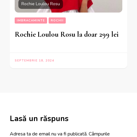
Rochie Loulou Rosu
IMBRACAMINTE
ROCHII
Rochie Loulou Rosu la doar 299 lei
SEPTEMBRIE 18, 2024
Lasă un răspuns
Adresa ta de email nu va fi publicată.
Câmpurile