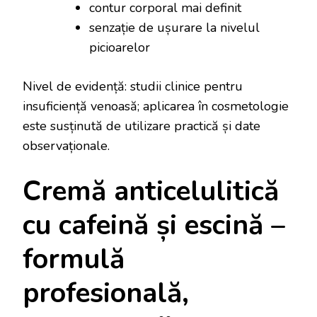
contur corporal mai definit
senzație de ușurare la nivelul
picioarelor
Nivel de evidență: studii clinice pentru
insuficiență venoasă; aplicarea în cosmetologie
este susținută de utilizare practică și date
observaționale.
Cremă anticelulitică
cu cafeină și escină –
formulă
profesională,