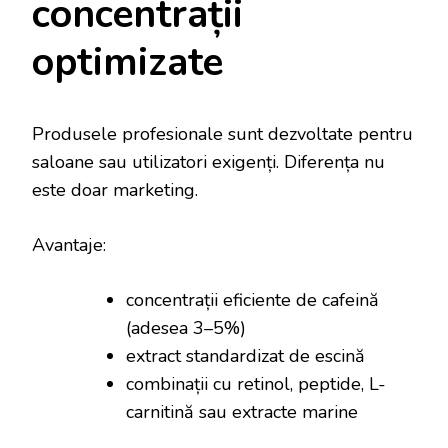
concentrații
optimizate
Produsele profesionale sunt dezvoltate pentru
saloane sau utilizatori exigenți. Diferența nu
este doar marketing.
Avantaje:
concentrații eficiente de cafeină
(adesea 3–5%)
extract standardizat de escină
combinații cu retinol, peptide, L-
carnitină sau extracte marine