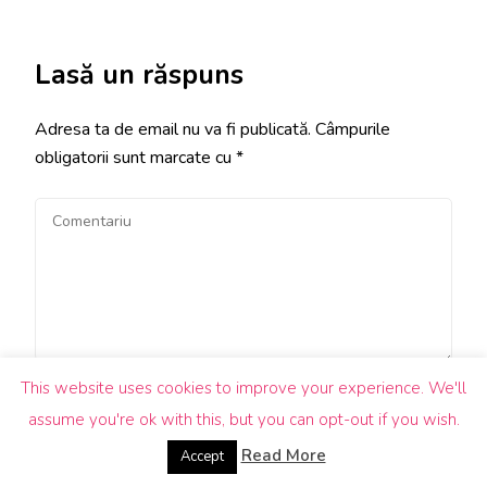
Lasă un răspuns
Adresa ta de email nu va fi publicată.
Câmpurile
obligatorii sunt marcate cu
*
This website uses cookies to improve your experience. We'll
assume you're ok with this, but you can opt-out if you wish.
Read More
Accept