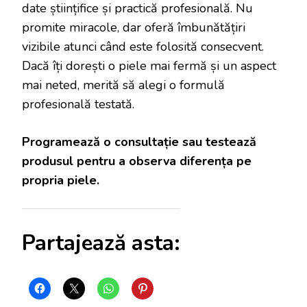
date științifice și practică profesională. Nu
promite miracole, dar oferă îmbunătățiri
vizibile atunci când este folosită consecvent.
Dacă îți dorești o piele mai fermă și un aspect
mai neted, merită să alegi o formulă
profesională testată.
Programează o consultație sau testează
produsul pentru a observa diferența pe
propria piele.
Partajează asta: