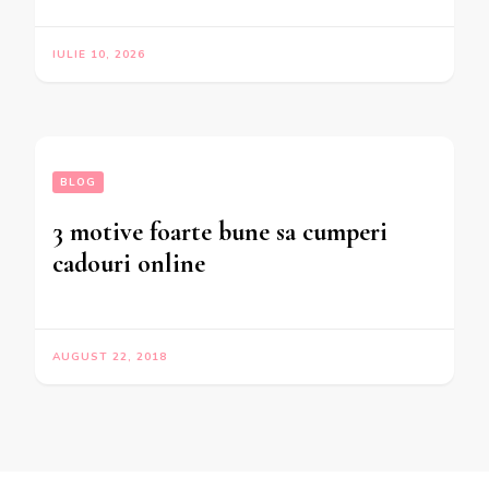
IULIE 10, 2026
BLOG
3 motive foarte bune sa cumperi
cadouri online
AUGUST 22, 2018