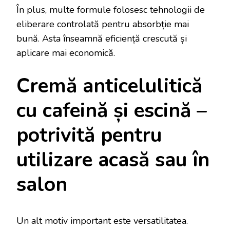
În plus, multe formule folosesc tehnologii de
eliberare controlată pentru absorbție mai
bună. Asta înseamnă eficiență crescută și
aplicare mai economică.
Cremă anticelulitică
cu cafeină și escină –
potrivită pentru
utilizare acasă sau în
salon
Un alt motiv important este versatilitatea.