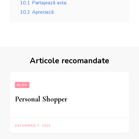
10.1
Partajează asta:
10.2
Apreciază:
Articole recomandate
BLOG
Personal Shopper
DECEMBRIE 7, 2015