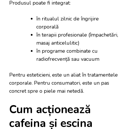
Produsul poate fi integrat:
în ritualul zilnic de îngrijire
corporală
în terapii profesionale (împachetări,
masaj anticelulitic)
în programe combinate cu
radiofrecvență sau vacuum
Pentru esteticieni, este un aliat în tratamentele
corporale. Pentru consumatori, este un pas
concret spre o piele mai netedă.
Cum acționează
cafeina și escina