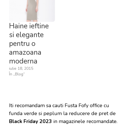
Haine ieftine
si elegante
pentru o
amazoana
moderna
iulie 18, 2015
În „Blog”
Iti recomandam sa cauti Fusta Fofy office cu
funda verde si peplum la reducere de pret de
Black Friday 2023
in magazinele recomandate.