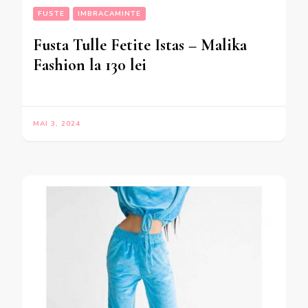
FUSTE
IMBRACAMINTE
Fusta Tulle Fetite Istas – Malika
Fashion la 130 lei
MAI 3, 2024