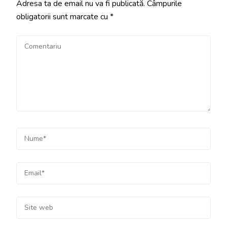
Adresa ta de email nu va fi publicată.
Câmpurile
obligatorii sunt marcate cu
*