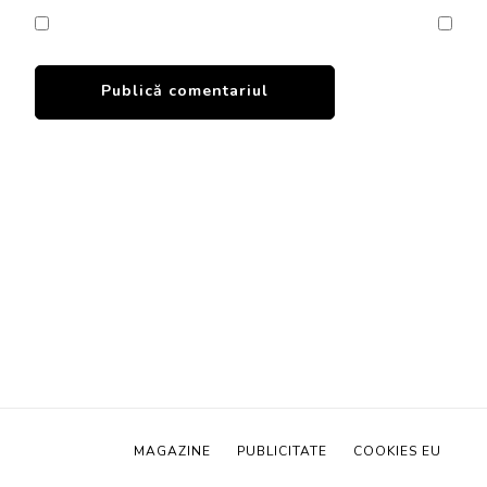
MAGAZINE
PUBLICITATE
COOKIES EU