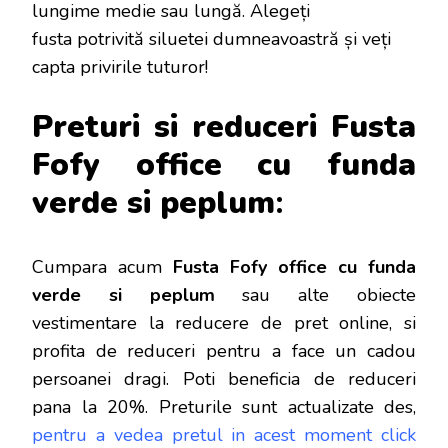
lungime medie sau lungă. Alegeți
fusta potrivită siluetei dumneavoastră și veți
capta privirile tuturor!
Preturi si reduceri Fusta
Fofy office cu funda
verde si peplum
:
Cumpara acum
Fusta Fofy office cu funda
verde si peplum
sau alte obiecte
vestimentare la reducere de pret online, si
profita de reduceri
pentru a face un cadou
persoanei dragi. Poti beneficia de reduceri
pana la 20%. Preturile sunt actualizate des,
pentru a vedea pretul in acest moment click