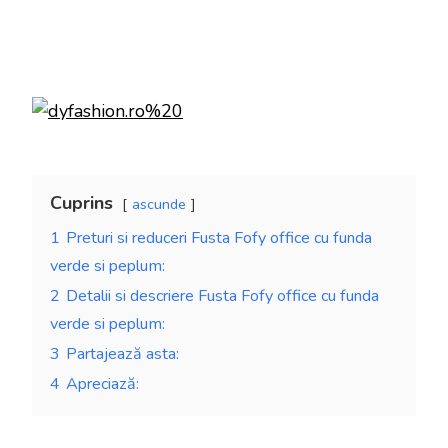
Cuprins
ascunde
1
Preturi si reduceri Fusta Fofy office cu funda
verde si peplum:
2
Detalii si descriere Fusta Fofy office cu funda
verde si peplum:
3
Partajează asta:
4
Apreciază: