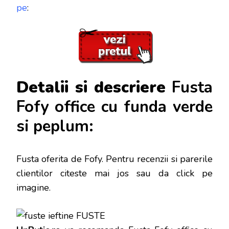
pe
:
Detalii si descriere
Fusta
Fofy office cu funda verde
si peplum:
Fusta oferita de
Fofy. Pentru recenzii si parerile
clientilor citeste mai jos sau da click pe
imagine.