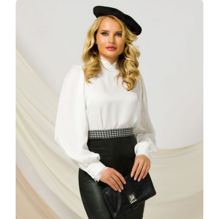
PRETTY
GIRL
NEAGRA
DIN
PIELE
ECOLOGICA
CU
BRAU
PIED
DU
COQ