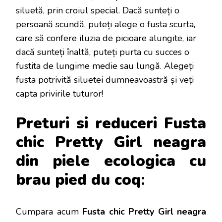
siluetă, prin croiul special. Dacă sunteți o
persoană scundă, puteți alege o fusta scurta,
care să confere iluzia de picioare alungite, iar
dacă sunteți înaltă, puteți purta cu succes o
fustita de lungime medie sau lungă. Alegeți
fusta potrivită siluetei dumneavoastră și veți
capta privirile tuturor!
Preturi si reduceri Fusta
chic Pretty Girl neagra
din piele ecologica cu
brau pied du coq
:
Cumpara acum
Fusta chic Pretty Girl neagra