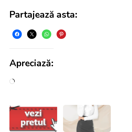
Partajează asta:
Apreciază:
Încarc...