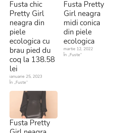
Fusta chic
Fusta Pretty
Pretty Girl
Girl neagra
neagra din
midi conica
piele
din piele
ecologica cu
ecologica
brau pied du
martie 12, 2022
În „Fuste”
coq la 138.58
lei
ianuarie 25, 2023
În „Fuste”
Fusta Pretty
Girl neagra