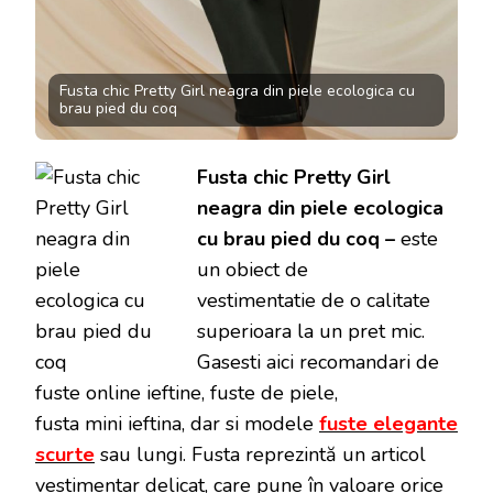
Fusta chic Pretty Girl neagra din piele ecologica cu
brau pied du coq
Fusta chic Pretty Girl
neagra din piele ecologica
cu brau pied du coq –
este
un obiect de
vestimentatie de o calitate
superioara la un pret mic.
Gasesti aici recomandari de
fuste online ieftine, fuste de piele,
fusta mini ieftina, dar si modele
fuste elegante
scurte
sau lungi. Fusta reprezintă un articol
vestimentar delicat, care pune în valoare orice