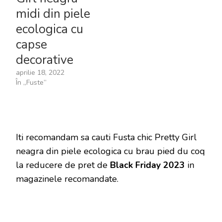
midi din piele
ecologica cu
capse
decorative
aprilie 18, 2022
În „Fuste”
Iti recomandam sa cauti Fusta chic Pretty Girl
neagra din piele ecologica cu brau pied du coq
la reducere de pret de
Black Friday 2023
in
magazinele recomandate.