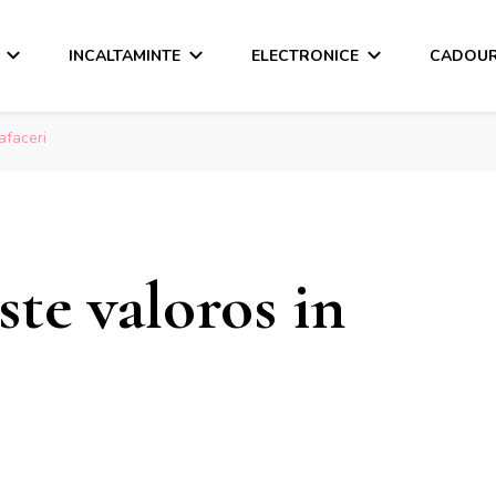
INCALTAMINTE
ELECTRONICE
CADOUR
afaceri
ste valoros in