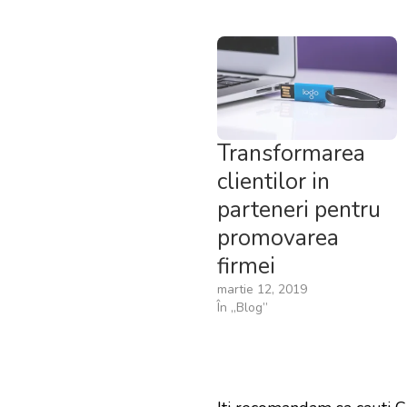
Transformarea
clientilor in
parteneri pentru
promovarea
firmei
martie 12, 2019
În „Blog”