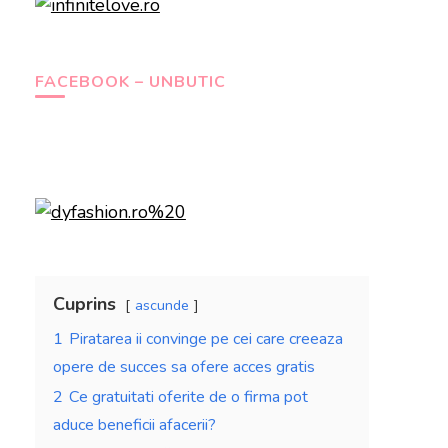
FACEBOOK – UNBUTIC
Cuprins
ascunde
1
Piratarea ii convinge pe cei care creeaza
opere de succes sa ofere acces gratis
2
Ce gratuitati oferite de o firma pot
aduce beneficii afacerii?