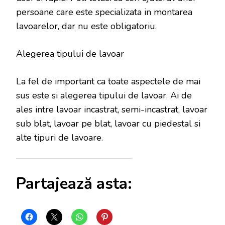
persoane care este specializata in montarea
lavoarelor, dar nu este obligatoriu.
Alegerea tipului de lavoar
La fel de important ca toate aspectele de mai
sus este si alegerea tipului de lavoar. Ai de
ales intre lavoar incastrat, semi-incastrat, lavoar
sub blat, lavoar pe blat, lavoar cu piedestal si
alte tipuri de lavoare.
Partajează asta: