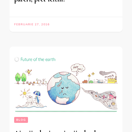
FEBRUARIE 27, 2016
BLOG