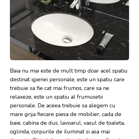
Baia nu mai este de mult timp doar acel spatiu
destinat igienei personale, este un spatiu care
trebuie sa fie cat mai frumos, care sa ne
relaxeze, este un spatiu al frumusetii
personale. De aceea trebuie sa alegem cu
mare grija fiecare piesa de mobilier, cada de
baie, cabina de dus, lavoarul, vasul de toaleta,
oglinda, corpurile de iluminat si asa mai