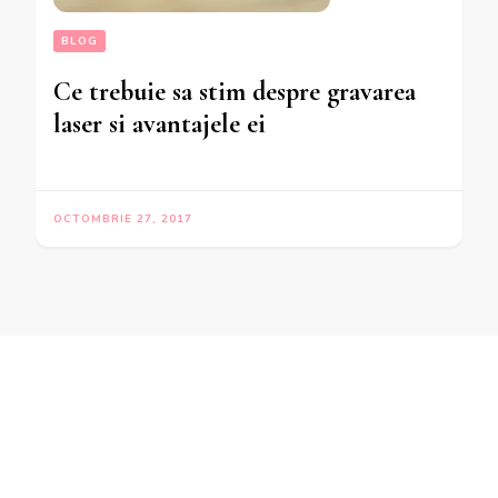
BLOG
Ce trebuie sa stim despre gravarea
laser si avantajele ei
OCTOMBRIE 27, 2017