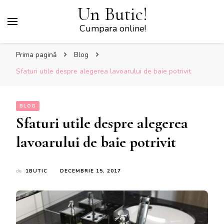
Un Butic!
Cumpara online!
Prima pagină
Blog
Sfaturi utile despre alegerea lavoarului de baie potrivit
BLOG
Sfaturi utile despre alegerea
lavoarului de baie potrivit
de
1BUTIC
DECEMBRIE 15, 2017