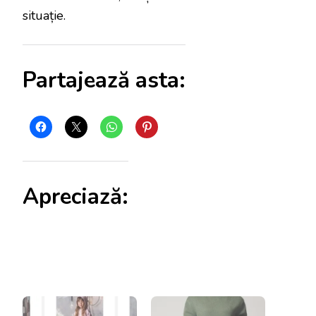
situație.
Partajează asta:
Apreciază: