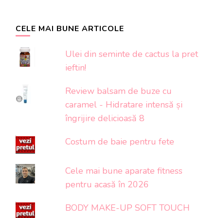
CELE MAI BUNE ARTICOLE
Ulei din seminte de cactus la pret
ieftin!
Review balsam de buze cu
caramel - Hidratare intensă și
îngrijire delicioasă 8
Costum de baie pentru fete
Cele mai bune aparate fitness
pentru acasă în 2026
BODY MAKE-UP SOFT TOUCH