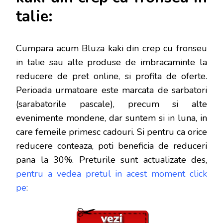
talie:
Cumpara acum Bluza kaki din crep cu fronseu
in talie sau alte produse de imbracaminte la
reducere de pret online, si profita de oferte.
Perioada urmatoare este marcata de sarbatori
(sarabatorile pascale), precum si alte
evenimente mondene, dar s
untem si in luna, in
care femeile primesc cadouri. Si pentru ca orice
reducere conteaza, poti beneficia de reduceri
pana la 30%. Preturile sunt actualizate des,
pentru a vedea pretul in acest moment click
pe
: