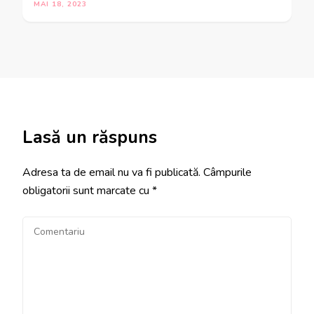
MAI 18, 2023
Lasă un răspuns
Adresa ta de email nu va fi publicată.
Câmpurile
obligatorii sunt marcate cu
*