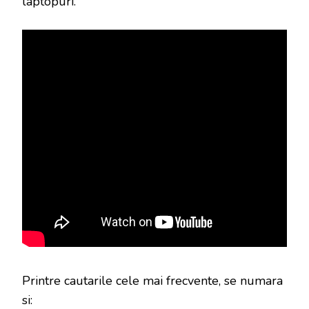
laptopuri.
Printre cautarile cele mai frecvente, se numara
si: