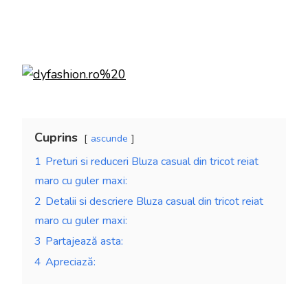
Cuprins
ascunde
1
Preturi si reduceri Bluza casual din tricot reiat
maro cu guler maxi:
2
Detalii si descriere Bluza casual din tricot reiat
maro cu guler maxi:
3
Partajează asta:
4
Apreciază: