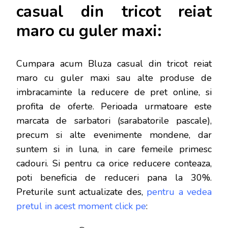
casual din tricot reiat
maro cu guler maxi:
Cumpara acum Bluza casual din tricot reiat
maro cu guler maxi sau alte produse de
imbracaminte la reducere de pret online, si
profita de oferte. Perioada urmatoare este
marcata de sarbatori (sarabatorile pascale),
precum si alte evenimente mondene, dar
s
untem si in luna, in care femeile primesc
cadouri. Si pentru ca orice reducere conteaza,
poti beneficia de reduceri pana la 30%.
Preturile sunt actualizate des,
pentru a vedea
pretul in acest moment click pe
: