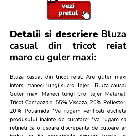
Detalii si descriere
Bluza
casual din tricot reiat
maro cu guler maxi:
Bluza casual din tricot reiat. Are guler maxi
intors, maneci lungi si croi lejer. Bluza causal
Guler maxi Maneci lungi Croi lejer Material:
Tricot Compozitie: 55% Viscoza, 25% Poliester,
20% Poliamida *Va rugam verificati eticheta
produsului inainte de curatare! *Va rugam sa
retineti ca o usoara discrepanta de culoare ar