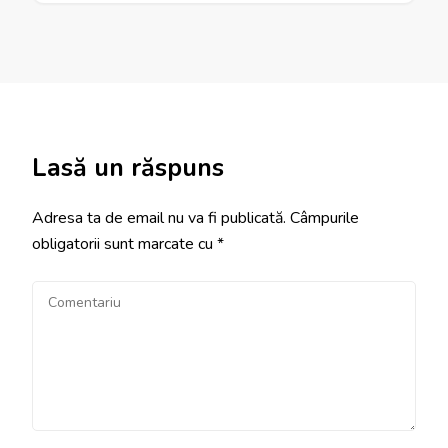
Lasă un răspuns
Adresa ta de email nu va fi publicată.
Câmpurile
obligatorii sunt marcate cu
*