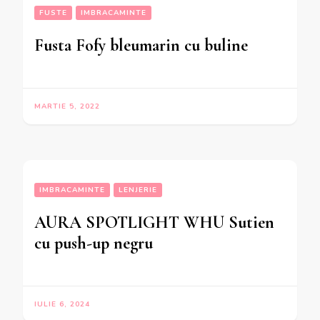
FUSTE
IMBRACAMINTE
Fusta Fofy bleumarin cu buline
MARTIE 5, 2022
IMBRACAMINTE
LENJERIE
AURA SPOTLIGHT WHU Sutien
cu push-up negru
IULIE 6, 2024