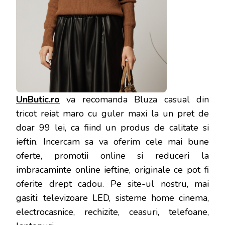
UnButic.ro
va recomanda Bluza casual din
tricot reiat maro cu guler maxi la un pret de
doar 99 lei, ca fiind un produs de calitate si
ieftin. Incercam sa va oferim cele mai bune
oferte, promotii online si reduceri la
imbracaminte online ieftine, originale ce pot fi
oferite drept cadou. Pe site-ul nostru, mai
gasiti: televizoare LED, sisteme home cinema,
electrocasnice, rechizite, ceasuri, telefoane,