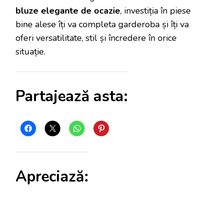
bluze elegante de ocazie
, investiția în piese
bine alese îți va completa garderoba și îți va
oferi versatilitate, stil și încredere în orice
situație.
Partajează asta:
Apreciază: