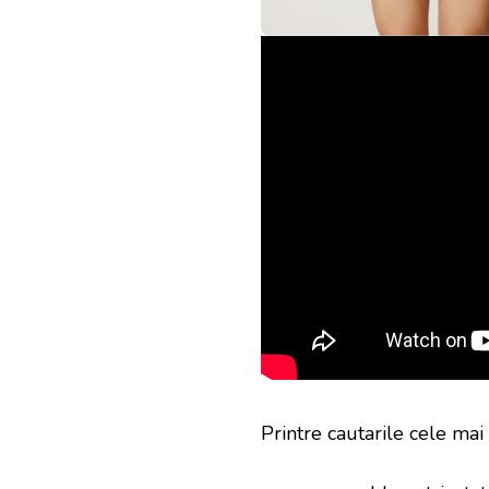
Printre cautarile cele mai