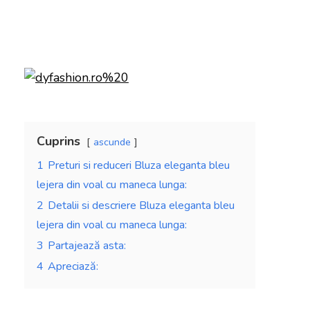
Cuprins
ascunde
1
Preturi si reduceri Bluza eleganta bleu
lejera din voal cu maneca lunga:
2
Detalii si descriere Bluza eleganta bleu
lejera din voal cu maneca lunga:
3
Partajează asta:
4
Apreciază: