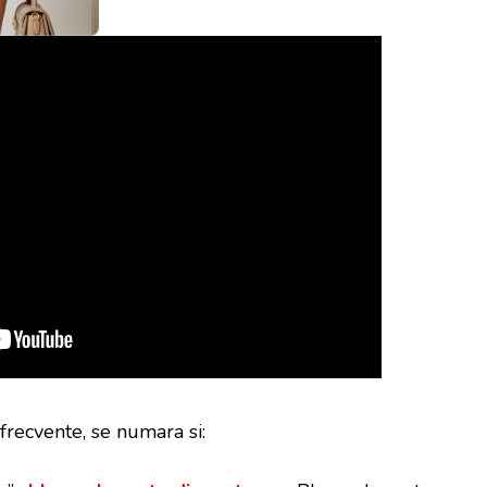
 frecvente, se numara si: