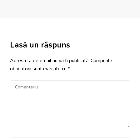
Lasă un răspuns
Adresa ta de email nu va fi publicată.
Câmpurile
obligatorii sunt marcate cu
*