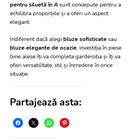
pentru siluetă în A
sunt concepute pentru a
echilibra proporțiile și a oferi un aspect
elegant.
Indiferent dacă alegi
bluze sofisticate
sau
bluze elegante de ocazie
, investiția în piese
bine alese îți va completa garderoba și îți va
oferi versatilitate, stil și încredere în orice
situație.
Partajează asta: