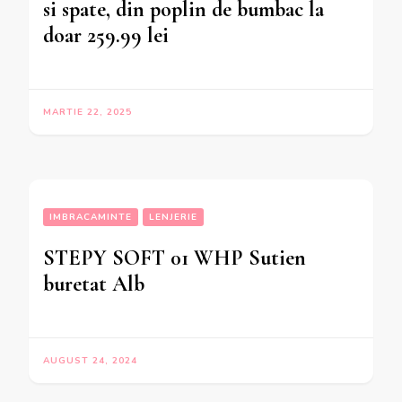
si spate, din poplin de bumbac la
doar 259.99 lei
MARTIE 22, 2025
IMBRACAMINTE
LENJERIE
STEPY SOFT 01 WHP Sutien
buretat Alb
AUGUST 24, 2024