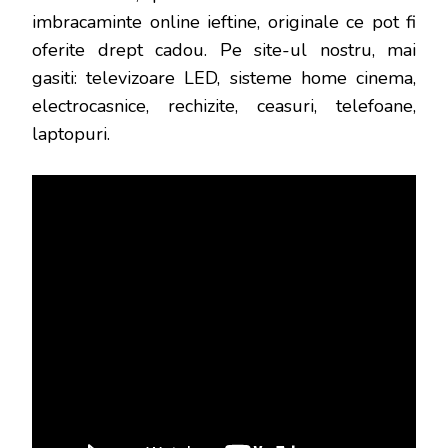
imbracaminte online ieftine, originale ce pot fi
oferite drept cadou. Pe site-ul nostru, mai
gasiti: televizoare LED, sisteme home cinema,
electrocasnice, rechizite, ceasuri, telefoane,
laptopuri.