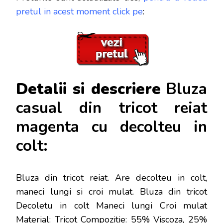
pretul in acest moment click pe
:
Detalii si descriere
Bluza
casual din tricot reiat
magenta cu decolteu in
colt:
Bluza din tricot reiat. Are decolteu in colt,
maneci lungi si croi mulat. Bluza din tricot
Decoletu in colt Maneci lungi Croi mulat
Material: Tricot Compozitie: 55% Viscoza, 25%