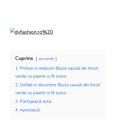
Cuprins
ascunde
1
Preturi si reduceri Bluza casual din tricot
verde cu paiete si fir lurex:
2
Detalii si descriere Bluza casual din tricot
verde cu paiete si fir lurex:
3
Partajează asta:
4
Apreciază: