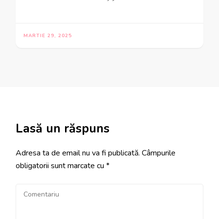
MARTIE 29, 2025
Lasă un răspuns
Adresa ta de email nu va fi publicată.
Câmpurile
obligatorii sunt marcate cu
*