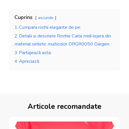
Cuprins
ascunde
1
Cumpara rochii elegante de pe:
2
Detalii si descriere Rochie Carla midi lejera din
material sintetic multicolor DRGR0050 Dargen:
3
Partajează asta:
4
Apreciază:
Articole recomandate