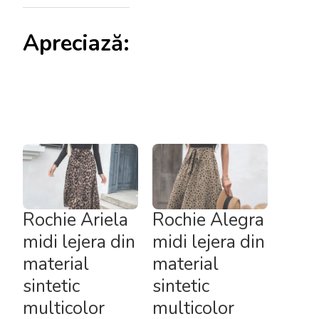
Apreciază:
Rochie Ariela
Rochie Alegra
midi lejera din
midi lejera din
material
material
sintetic
sintetic
multicolor
multicolor