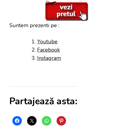
Suntem prezenti pe :
Youtube
Facebook
Instagram
Partajează asta: