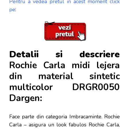
Pentru a vedea pretul in acest moment click
pe
:
Detalii si descriere
Rochie Carla midi lejera
din material sintetic
multicolor DRGR0050
Dargen:
Face parte din categoria Imbracaminte. Rochie
Carla – asigura un look fabulos Rochie Carla,