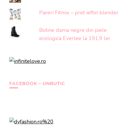
Pareri Fitmix – pret ieftin blender
Botine dama negre din piele
ecologica Everlee la 191.9 lei
FACEBOOK – UNBUTIC