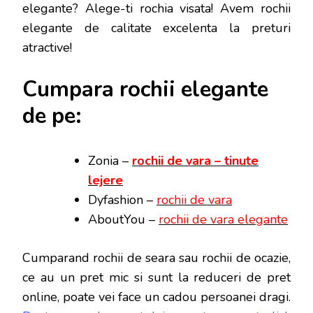
elegante? Alege-ti rochia visata! Avem rochii
elegante de calitate excelenta la preturi
atractive!
Cumpara rochii elegante
de pe:
Zonia –
rochii de vara – tinute
lejere
Dyfashion –
rochii de vara
AboutYou –
rochii de vara elegante
Cumparand rochii de seara sau rochii de ocazie,
ce au un pret mic si sunt la reduceri de pret
online, poate vei face
un cadou persoanei dragi.