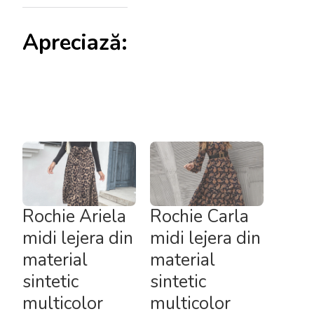
Apreciază:
Rochie Ariela
Rochie Carla
midi lejera din
midi lejera din
material
material
sintetic
sintetic
multicolor
multicolor