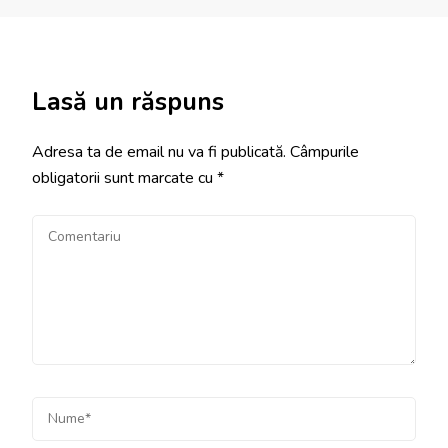
Lasă un răspuns
Adresa ta de email nu va fi publicată.
Câmpurile
obligatorii sunt marcate cu
*