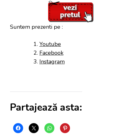
Suntem prezenti pe :
Youtube
Facebook
Instagram
Partajează asta: