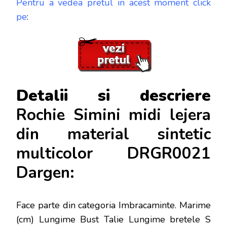
Pentru a vedea pretul in acest moment click
pe
:
Detalii si descriere
Rochie Simini midi lejera
din material sintetic
multicolor DRGR0021
Dargen:
Face parte din categoria Imbracaminte. Marime
(cm) Lungime Bust Talie Lungime bretele S