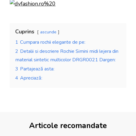
Cuprins
ascunde
1
Cumpara rochii elegante de pe:
2
Detalii si descriere Rochie Simini midi lejera din
material sintetic multicolor DRGR0021 Dargen:
3
Partajează asta:
4
Apreciază:
Articole recomandate