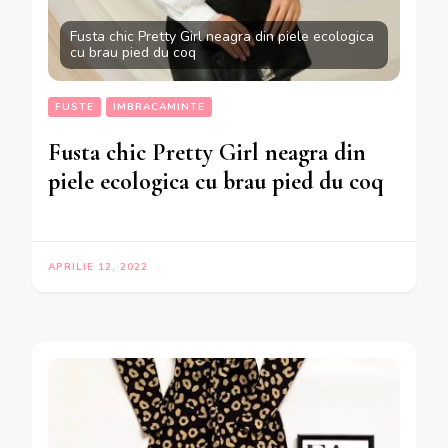
Fusta chic Pretty Girl neagra din piele ecologica
cu brau pied du coq
FUSTE
IMBRACAMINTE
Fusta chic Pretty Girl neagra din
piele ecologica cu brau pied du coq
APRILIE 12, 2022