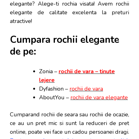
elegante? Alege-ti rochia visata! Avem rochii
elegante de calitate excelenta la preturi
atractive!
Cumpara rochii elegante
de pe:
Zonia –
rochii de vara – tinute
lejere
Dyfashion –
rochii de vara
AboutYou –
rochii de vara elegante
Cumparand rochii de seara sau rochii de ocazie,
ce au un pret mic si sunt la reduceri de pret
online, poate vei face
un cadou persoanei dragi.