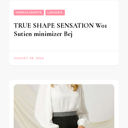
IMBRACAMINTE
LENJERIE
TRUE SHAPE SENSATION W01
Sutien minimizer Bej
AUGUST 28, 2024