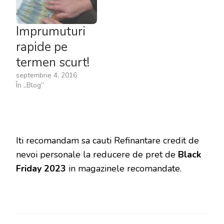
Imprumuturi
rapide pe
termen scurt!
septembrie 4, 2016
În „Blog”
Iti recomandam sa cauti Refinantare credit de
nevoi personale la reducere de pret de
Black
Friday 2023
in magazinele recomandate.