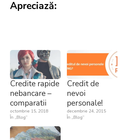
Apreciază:
Credite rapide
Credit de
nebancare –
nevoi
comparatii
personale!
octombrie 15, 2018
decembrie 24, 2015
În „Blog”
În „Blog”