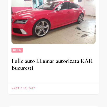
BLOG
Folie auto LLumar autorizata RAR
Bucuresti
MARTIE 18, 2017