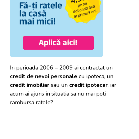
In perioada 2006 – 2009 ai contractat un
credit de nevoi personale
cu ipoteca, un
credit imobiliar
sau un
credit ipotecar
, iar
acum ai ajuns in situatia sa nu mai poti
rambursa ratele?