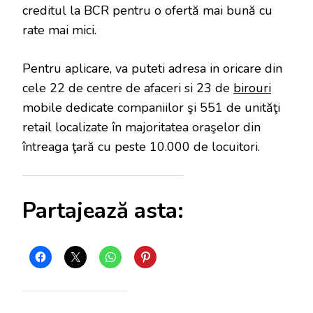
creditul la BCR pentru o ofertă mai bună cu
rate mai mici.
Pentru aplicare, va puteti adresa in oricare din
cele 22 de centre de afaceri si 23 de
birouri
mobile dedicate companiilor şi 551 de unităţi
retail localizate în majoritatea oraşelor din
întreaga ţară cu peste 10.000 de locuitori.
Partajează asta: