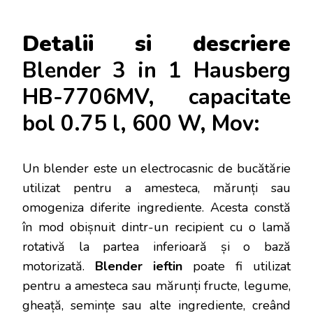
Detalii si descriere
Blender 3 in 1 Hausberg
HB-7706MV, capacitate
bol 0.75 l, 600 W, Mov:
Un blender este un electrocasnic de bucătărie
utilizat pentru a amesteca, mărunți sau
omogeniza diferite ingrediente. Acesta constă
în mod obișnuit dintr-un recipient cu o lamă
rotativă la partea inferioară și o bază
motorizată.
Blender ieftin
poate fi utilizat
pentru a amesteca sau mărunți fructe, legume,
gheață, semințe sau alte ingrediente, creând