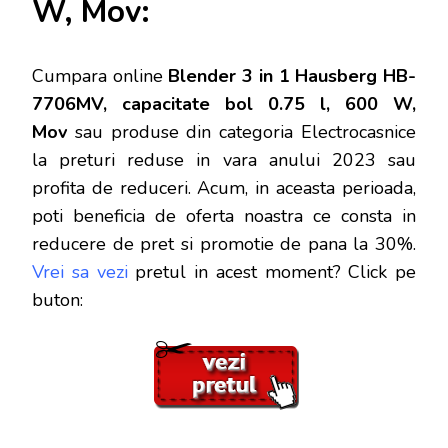
W, Mov:
Cumpara online
Blender 3 in 1 Hausberg HB-
7706MV, capacitate bol 0.75 l, 600 W,
Mov
sau produse din categoria Electrocasnice
la preturi reduse in vara anului 2023 sau
profita de reduceri. Acum, in aceasta perioada,
poti beneficia de oferta noastra ce consta in
reducere de pret si promotie de pana la 30%.
Vrei sa vezi
pretul in acest moment? Click pe
buton: