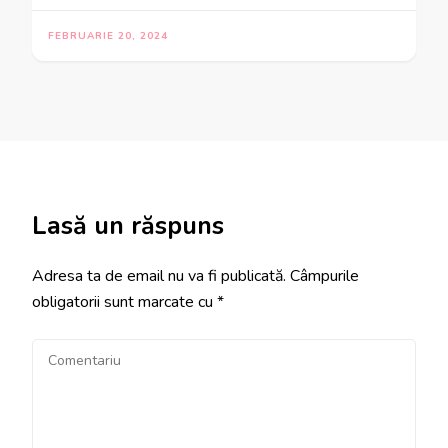
FEBRUARIE 20, 2024
Lasă un răspuns
Adresa ta de email nu va fi publicată.
Câmpurile
obligatorii sunt marcate cu
*