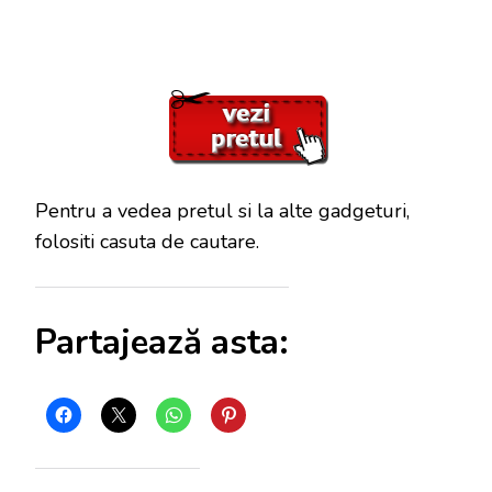
Pentru a vedea pretul si la alte gadgeturi,
folositi casuta de cautare.
Partajează asta: