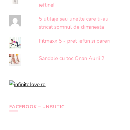
ieftine!
5 utilaje sau unelte care ti-au
stricat somnul de dimineata
Fitmaxx 5 - pret ieftin si pareri
Sandale cu toc Onan Aurii 2
FACEBOOK – UNBUTIC