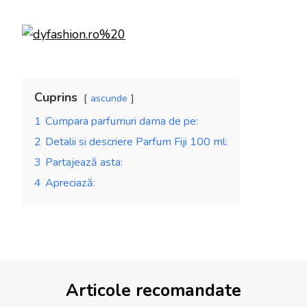
Cuprins
ascunde
1
Cumpara parfumuri dama de pe:
2
Detalii si descriere Parfum Fiji 100 ml:
3
Partajează asta:
4
Apreciază:
Articole recomandate