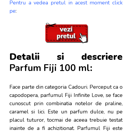
Pentru a vedea pretul in acest moment click
pe
:
Detalii si descriere
Parfum Fiji 100 ml:
Face parte din categoria Cadouri. Perceput ca o
capodopera, parfumul Fiji Infinite Love, se face
cunoscut prin combinatia notelor de praline,
caramel si lici. Este un parfum dulce, nu pe
placul tuturor, tocmai de aceea trebuie testat
inainte de a fi achizitionat. Parfumul Fiji este