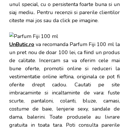
unul special, cu o persistenta foarte buna si un
siaj mediu.
. Pentru recenzii si parerile clientilor
citeste mai jos sau da click pe imagine.
UnButic.ro
va recomanda Parfum Fiji 100 ml la
un pret nou de doar 100 lei, ca fiind un produs
de calitate. Incercam sa va oferim cele mai
bune oferte, promotii online si reduceri la
vestimentatie online ieftina, originala ce pot fi
oferite drept cadou. Cautati pe site
imbracaminte si incaltaminte de vara: fuste
scurte, pantaloni, colanti, bluze, camasi,
costume de baie, lenjerie sexy, sandale de
dama, balerini. Toate produsele au livrare
gratuita in toata tara. Poti consulta parerile