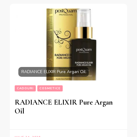
RADIANCE ELIXIR Pure Argan Oil
CADOURI
COSMETICE
RADIANCE ELIXIR Pure Argan
Oil