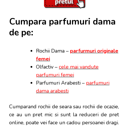
Cumpara parfumuri dama
de pe:
Rochii Dama –
parfurmuri originale
femei
Olfactiv –
cele mai vandute
parfumuri femei
Parfumuri Arabesti –
parfumuri
dama arabesti
Cumparand rochii de seara sau rochii de ocazie,
ce au un pret mic si sunt la reduceri de pret
online, poate vei face
un cadou persoanei dragi.