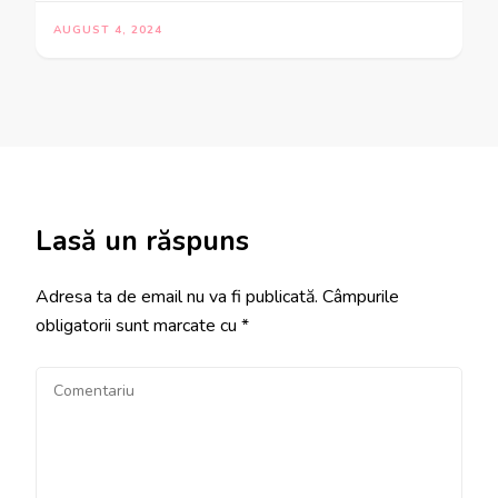
AUGUST 4, 2024
Lasă un răspuns
Adresa ta de email nu va fi publicată.
Câmpurile
obligatorii sunt marcate cu
*