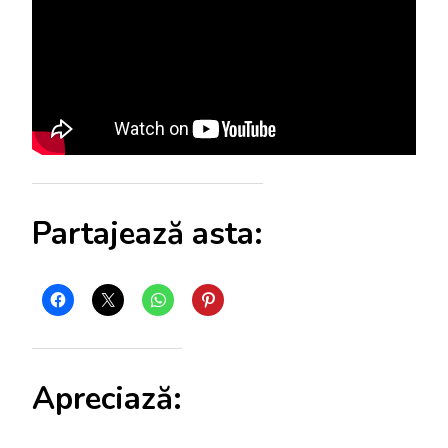
Partajează asta:
Apreciază: