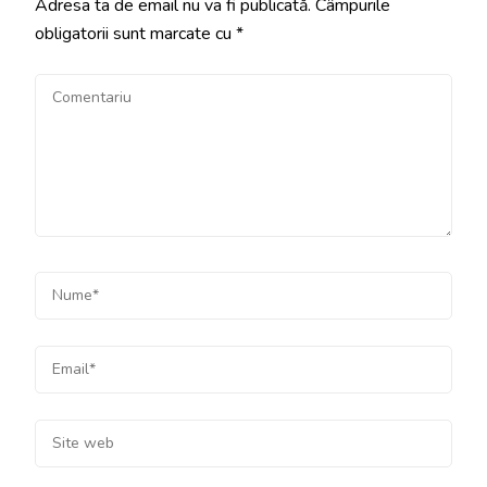
Adresa ta de email nu va fi publicată.
Câmpurile
obligatorii sunt marcate cu
*