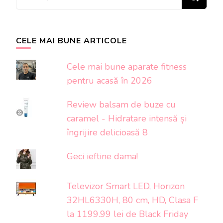
ceva?
CELE MAI BUNE ARTICOLE
Cele mai bune aparate fitness
pentru acasă în 2026
Review balsam de buze cu
caramel - Hidratare intensă și
îngrijire delicioasă 8
Geci ieftine dama!
Televizor Smart LED, Horizon
32HL6330H, 80 cm, HD, Clasa F
la 1199.99 lei de Black Friday