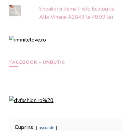
Sneakersi dama Piele Ecologica
Albi Vihana A1843 la 49.99 lei
FACEBOOK – UNBUTIC
Cuprins
ascunde