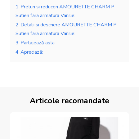
1
Preturi si reduceri AMOURETTE CHARM P
Sutien fara armatura Vanilie:
2
Detalii si descriere AMOURETTE CHARM P
Sutien fara armatura Vanilie:
3
Partajează asta:
4
Apreciază:
Articole recomandate