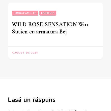
IMBRACAMINTE
LENJERIE
WILD ROSE SENSATION W01
Sutien cu armatura Bej
AUGUST 15, 2024
Lasă un răspuns