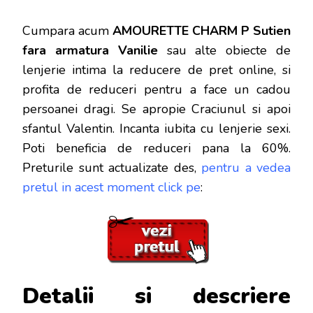
Cumpara acum
AMOURETTE CHARM P Sutien
fara armatura Vanilie
sau alte obiecte de
lenjerie intima la reducere de pret online, si
profita de reduceri
pentru a face un cadou
persoanei dragi. Se apropie Craciunul si apoi
sfantul Valentin. Incanta iubita cu lenjerie sexi.
Poti beneficia de reduceri pana la 60%.
Preturile sunt actualizate des,
pentru a vedea
pretul in acest moment click pe
:
Detalii si descriere