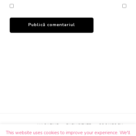
MAGAZINE
PUBLICITATE
COOKIES EU
This website uses cookies to improve your experience. We'll