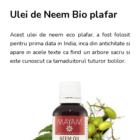
Ulei de Neem Bio plafar
Acest ulei de neem eco plafar, a fost folosit
pentru prima data in India, inca din antichitate si
apare in acele texte ca fiind un arbore sacru si
este cunoscut ca tamaduitorul tuturor bolilor.