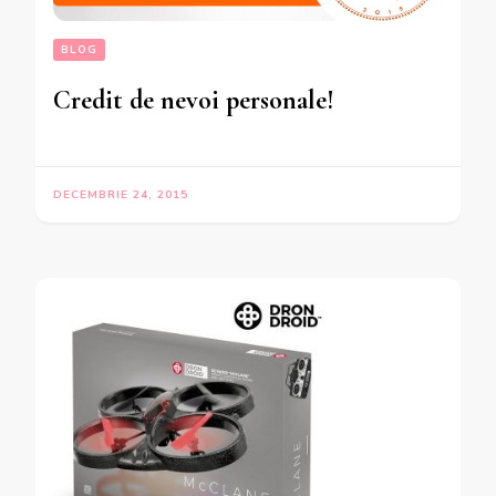
BLOG
Credit de nevoi personale!
DECEMBRIE 24, 2015