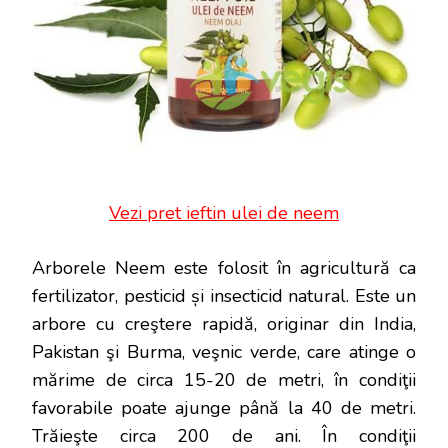
Vezi pret ieftin ulei de neem
Arborele Neem este folosit în agricultură ca
fertilizator, pesticid și insecticid natural. Este un
arbore cu creştere rapidă, originar din India,
Pakistan şi Burma, veşnic verde, care atinge o
mărime de circa 15-20 de metri, în condiţii
favorabile poate ajunge până la 40 de metri.
Trăieşte circa 200 de ani. În condiţii