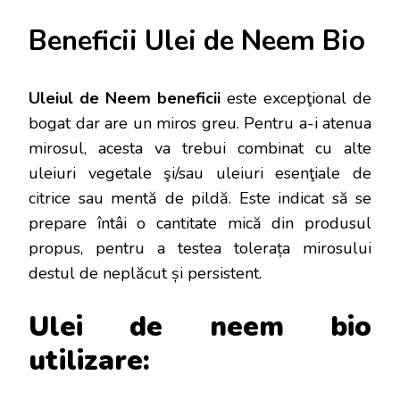
Beneficii Ulei de Neem Bio
Uleiul de Neem beneficii
este excepţional de
bogat dar are un miros greu. Pentru a-i atenua
mirosul, acesta va trebui combinat cu alte
uleiuri vegetale şi/sau uleiuri esenţiale de
citrice sau mentă de pildă. Este indicat să se
prepare întâi o cantitate mică din produsul
propus, pentru a testea tolerața mirosului
destul de neplăcut și persistent.
Ulei de neem bio
utilizare: