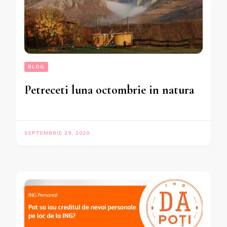
BLOG
Petreceti luna octombrie in natura
SEPTEMBRIE 29, 2020