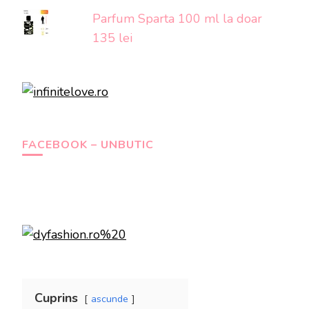
Parfum Sparta 100 ml la doar
135 lei
FACEBOOK – UNBUTIC
Cuprins
ascunde