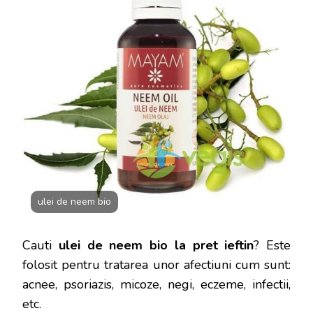
ulei de neem bio
Cauti
ulei de neem bio la pret ieftin
? Este
folosit pentru tratarea unor afectiuni cum sunt:
acnee, psoriazis, micoze, negi, eczeme, infectii,
etc.