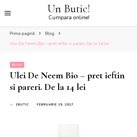
Un Butic!
Cumpara online!
Prima pagină
Blog
Ulei De Neem Bio – pret ieftin si pareri. De la 14 lei
BLOG
Ulei De Neem Bio – pret ieftin
si pareri. De la 14 lei
de
1BUTIC
FEBRUARIE 19, 2017