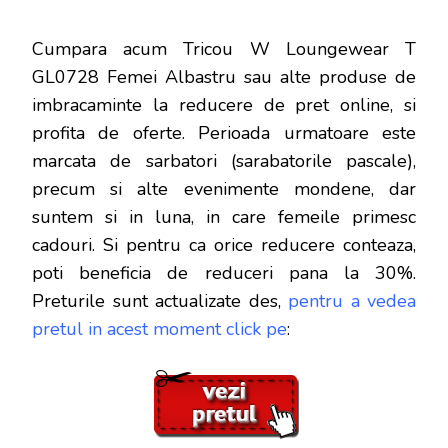
Cumpara acum Tricou W Loungewear T
GL0728 Femei Albastru sau alte produse de
imbracaminte la reducere de pret online, si
profita de oferte. Perioada urmatoare este
marcata de sarbatori (sarabatorile pascale),
precum si alte evenimente mondene, dar
s
untem si in luna, in care femeile primesc
cadouri. Si pentru ca orice reducere conteaza,
poti beneficia de reduceri pana la 30%.
Preturile sunt actualizate des,
pentru a vedea
pretul in acest moment click pe
: