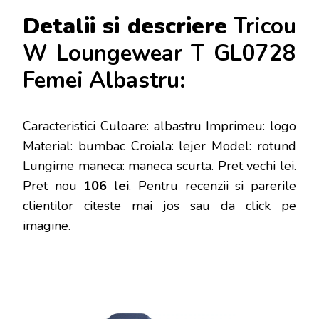
Detalii si descriere
Tricou
W Loungewear T GL0728
Femei Albastru:
Caracteristici Culoare: albastru Imprimeu: logo
Material: bumbac Croiala: lejer Model: rotund
Lungime maneca: maneca scurta
. Pret vechi lei.
Pret nou
106 lei
. Pentru recenzii si parerile
clientilor citeste mai jos sau da click pe
imagine.