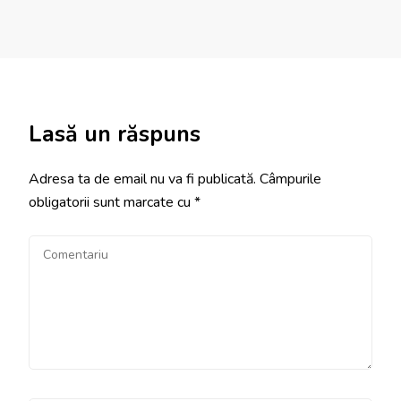
Lasă un răspuns
Adresa ta de email nu va fi publicată.
Câmpurile
obligatorii sunt marcate cu
*