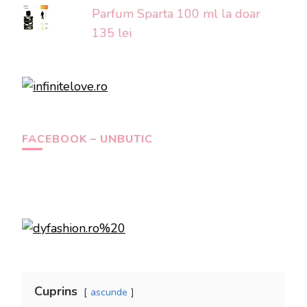
Parfum Sparta 100 ml la doar
135 lei
FACEBOOK – UNBUTIC
Cuprins
ascunde