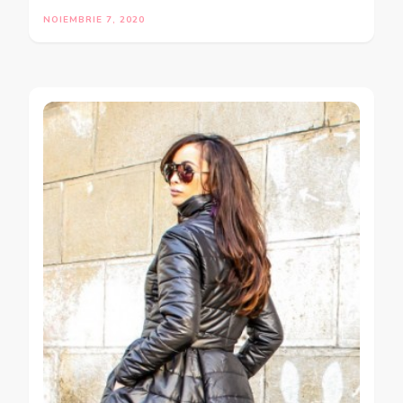
NOIEMBRIE 7, 2020