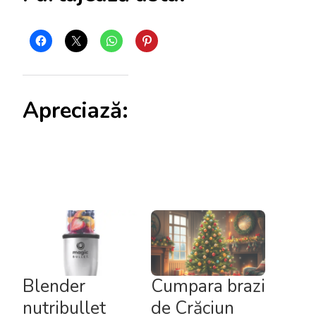
Apreciază:
Blender
Cumpara brazi
nutribullet
de Crăciun