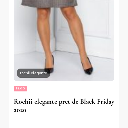
rochii elegante
BLOG
Rochii elegante pret de Black Friday
2020