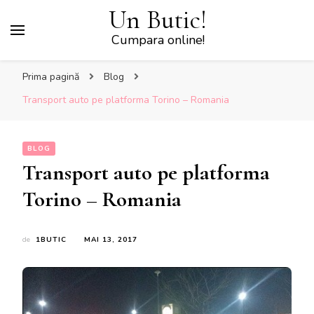
Un Butic!
Cumpara online!
Prima pagină
Blog
Transport auto pe platforma Torino – Romania
BLOG
Transport auto pe platforma
Torino – Romania
de
1BUTIC
MAI 13, 2017