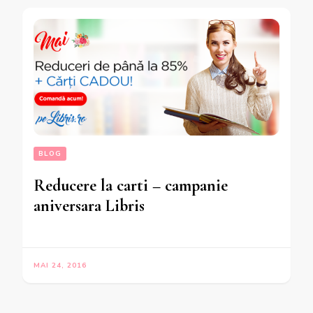
BLOG
Reducere la carti – campanie
aniversara Libris
MAI 24, 2016