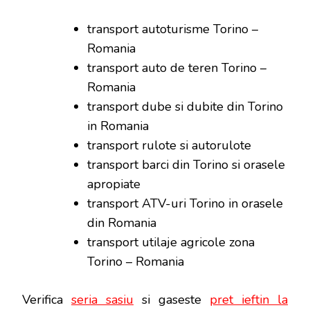
transport autoturisme Torino –
Romania
transport auto de teren Torino –
Romania
transport dube si dubite din Torino
in Romania
transport rulote si autorulote
transport barci din Torino si orasele
apropiate
transport ATV-uri Torino in orasele
din Romania
transport utilaje agricole zona
Torino – Romania
Verifica
seria sasiu
si gaseste
pret ieftin la