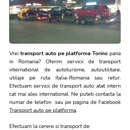
Vrei
transport auto pe platforma Torino
pana
in Romania? Oferim servicii de transport
international de autoturisme, autoutilitare,
utilaje pe ruta Italia-Romania sau retur.
Efectuam servicii de transport auto atat intern
cat mai ales international. Ne puteti contacta la
numar de telefon sau pe pagina de Facebook
Transport auto pe platforma
.
Efectuam la cerere si transport de: