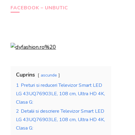
FACEBOOK – UNBUTIC
Cuprins
ascunde
1
Preturi si reduceri Televizor Smart LED
LG 43UQ76903LE, 108 cm, Ultra HD 4K,
Clasa G:
2
Detalii si descriere Televizor Smart LED
LG 43UQ76903LE, 108 cm, Ultra HD 4K,
Clasa G: