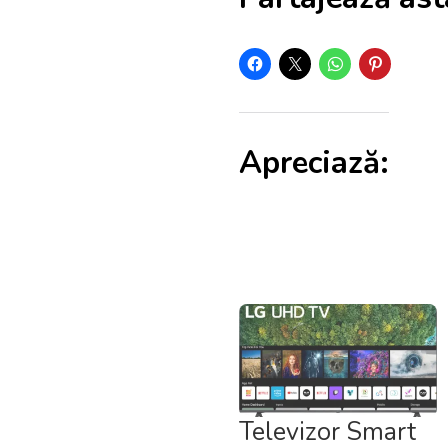
Apreciază:
Televizor Smart