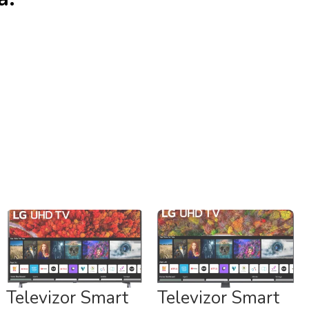
Televizor Smart
Televizor Smart